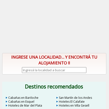
INGRESE UNA LOCALIDAD... Y ENCONTRÁ TU
ALOJAMIENTO !!
Destinos recomendados
Cabañas en Bariloche
San Martín de los Andes
Cabañas en Esquel
Hoteles El Calafate
Hoteles de Mar del Plata
Hoteles en Villa Gesell