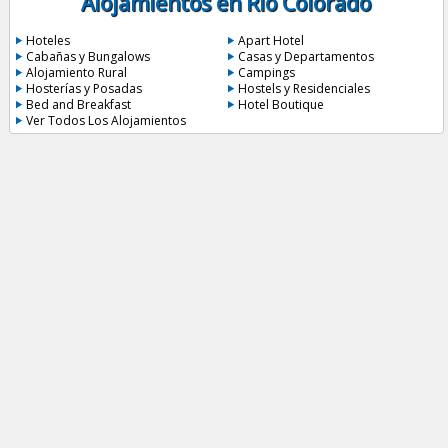
Alojamientos en Río Colorado
Hoteles
Apart Hotel
Cabañas y Bungalows
Casas y Departamentos
Alojamiento Rural
Campings
Hosterías y Posadas
Hostels y Residenciales
Bed and Breakfast
Hotel Boutique
Ver Todos Los Alojamientos