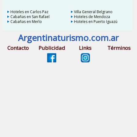
Hoteles en Carlos Paz
Villa General Belgrano
Cabañas en San Rafael
Hoteles de Mendoza
Cabañas en Merlo
Hoteles en Puerto Iguazú
Argentinaturismo.com.ar
Contacto
Publicidad
Links
Términos