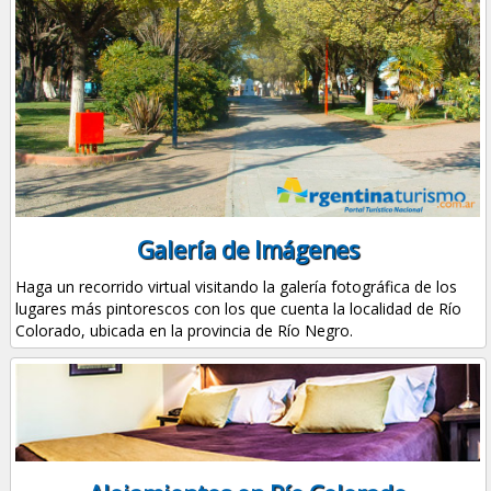
Galería de Imágenes
Haga un recorrido virtual visitando la galería fotográfica de los
lugares más pintorescos con los que cuenta la localidad de Río
Colorado, ubicada en la provincia de Río Negro.