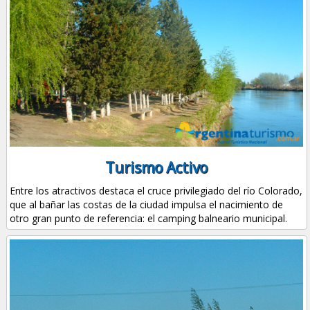
Turismo Activo
Entre los atractivos destaca el cruce privilegiado del río Colorado,
que al bañar las costas de la ciudad impulsa el nacimiento de
otro gran punto de referencia: el camping balneario municipal.