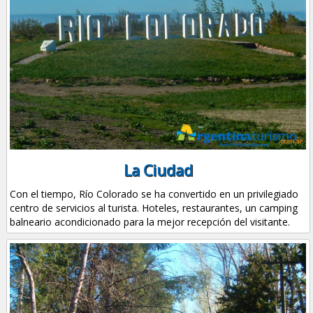
La Ciudad
Con el tiempo, Río Colorado se ha convertido en un privilegiado
centro de servicios al turista. Hoteles, restaurantes, un camping
balneario acondicionado para la mejor recepción del visitante.