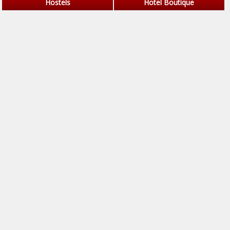
Hostels
Hotel Boutique