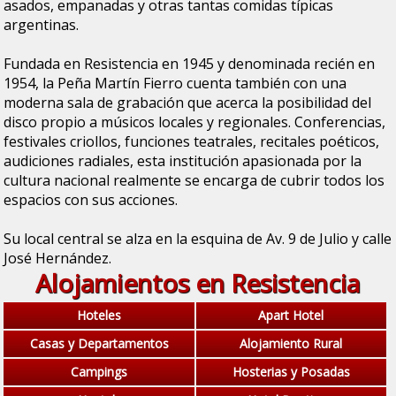
asados, empanadas y otras tantas comidas típicas
argentinas.
Fundada en Resistencia en 1945 y denominada recién en
1954, la Peña Martín Fierro cuenta también con una
moderna sala de grabación que acerca la posibilidad del
disco propio a músicos locales y regionales. Conferencias,
festivales criollos, funciones teatrales, recitales poéticos,
audiciones radiales, esta institución apasionada por la
cultura nacional realmente se encarga de cubrir todos los
espacios con sus acciones.
Su local central se alza en la esquina de Av. 9 de Julio y calle
José Hernández.
Alojamientos en Resistencia
Hoteles
Apart Hotel
Casas y Departamentos
Alojamiento Rural
Campings
Hosterias y Posadas