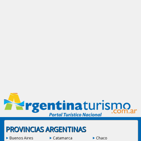
PROVINCIAS ARGENTINAS
Buenos Aires
Catamarca
Chaco