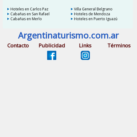
Hoteles en Carlos Paz
Villa General Belgrano
Cabañas en San Rafael
Hoteles de Mendoza
Cabañas en Merlo
Hoteles en Puerto Iguazú
Argentinaturismo.com.ar
Contacto
Publicidad
Links
Términos