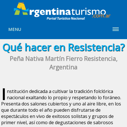
MENU
Qué hacer en Resistencia?
Peña Nativa Martín Fierro Resistencia,
Argentina
I
nstitución dedicada a cultivar la tradición folclórica
nacional exaltando lo propio y respetando lo foráneo.
Presenta dos salones cubiertos y uno al aire libre, en los
que durante todo el año pueden disfrutarse de
espectáculos en vivo de exitosos solistas y grupos de
primer nivel, así como de degustaciones de sabrosos