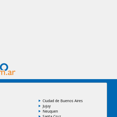
Ciudad de Buenos Aires
Jujuy
Neuquen
Santa Cruz