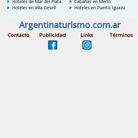
Hoteles de Mar del Plata
Cabañas en Merlo
Hoteles en Villa Gesell
Hoteles en Puerto Iguazú
Argentinaturismo.com.ar
Contacto
Publicidad
Links
Términos