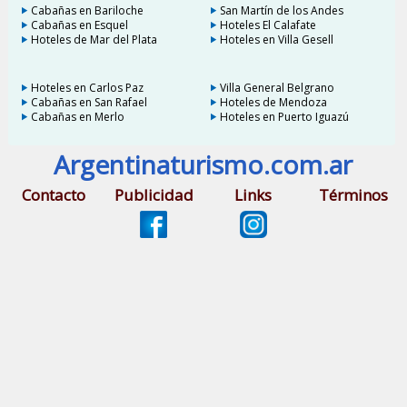
Cabañas en Bariloche
San Martín de los Andes
Cabañas en Esquel
Hoteles El Calafate
Hoteles de Mar del Plata
Hoteles en Villa Gesell
Hoteles en Carlos Paz
Villa General Belgrano
Cabañas en San Rafael
Hoteles de Mendoza
Cabañas en Merlo
Hoteles en Puerto Iguazú
Argentinaturismo.com.ar
Contacto
Publicidad
Links
Términos