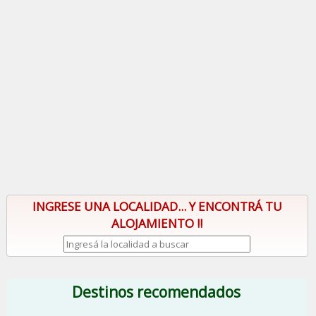
INGRESE UNA LOCALIDAD... Y ENCONTRÁ TU
ALOJAMIENTO !!
Destinos recomendados