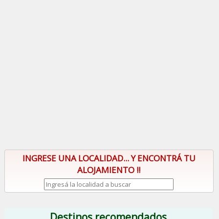
INGRESE UNA LOCALIDAD... Y ENCONTRÁ TU
ALOJAMIENTO !!
Destinos recomendados