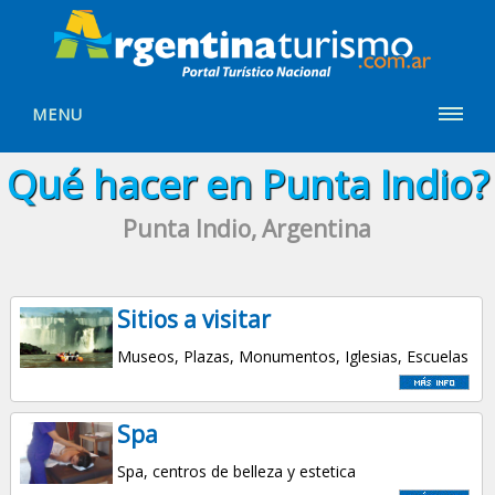
MENU
Qué hacer en Punta Indio?
Punta Indio, Argentina
Sitios a visitar
Museos, Plazas, Monumentos, Iglesias, Escuelas
Spa
Spa, centros de belleza y estetica