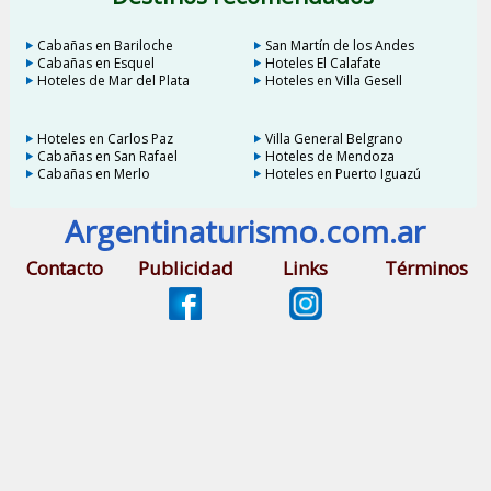
Cabañas en Bariloche
San Martín de los Andes
Cabañas en Esquel
Hoteles El Calafate
Hoteles de Mar del Plata
Hoteles en Villa Gesell
Hoteles en Carlos Paz
Villa General Belgrano
Cabañas en San Rafael
Hoteles de Mendoza
Cabañas en Merlo
Hoteles en Puerto Iguazú
Argentinaturismo.com.ar
Contacto
Publicidad
Links
Términos