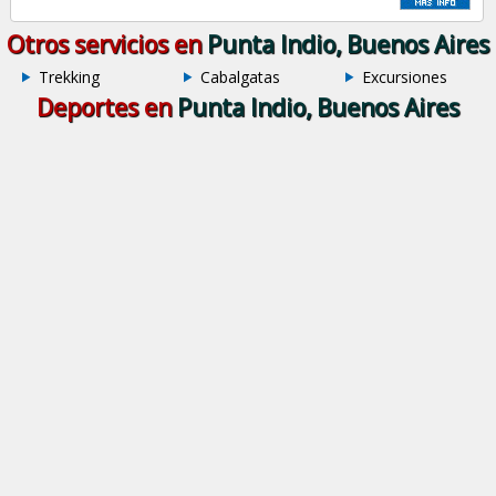
Otros servicios en
Punta Indio, Buenos Aires
Trekking
Cabalgatas
Excursiones
Deportes en
Punta Indio, Buenos Aires