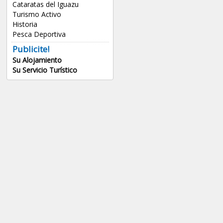
Cataratas del Iguazu
Turismo Activo
Historia
Pesca Deportiva
Publicite!
Su Alojamiento
Su Servicio Turístico