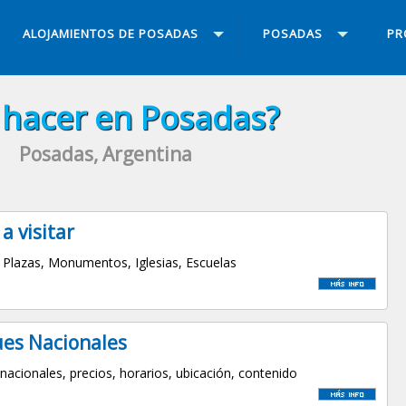
ALOJAMIENTOS DE POSADAS
POSADAS
PR
hacer en Posadas?
Posadas, Argentina
 a visitar
Plazas, Monumentos, Iglesias, Escuelas
es Nacionales
nacionales, precios, horarios, ubicación, contenido