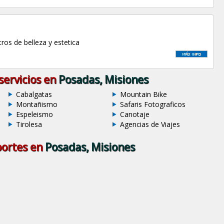
ros de belleza y estetica
servicios en
Posadas, Misiones
Cabalgatas
Mountain Bike
Montañismo
Safaris Fotograficos
Espeleismo
Canotaje
Tirolesa
Agencias de Viajes
ortes en
Posadas, Misiones