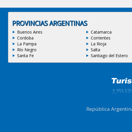
PROVINCIAS ARGENTINAS
Buenos Aires
Catamarca
Cordoba
Corrientes
La Pampa
La Rioja
Río Negro
Salta
Santa Fe
Santiago del Estero
República Argentin