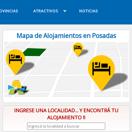
OVINCIAS
ATRACTIVOS
NOTICIAS
Mapa de Alojamientos en Posadas
INGRESE UNA LOCALIDAD... Y ENCONTRÁ TU
ALOJAMIENTO !!