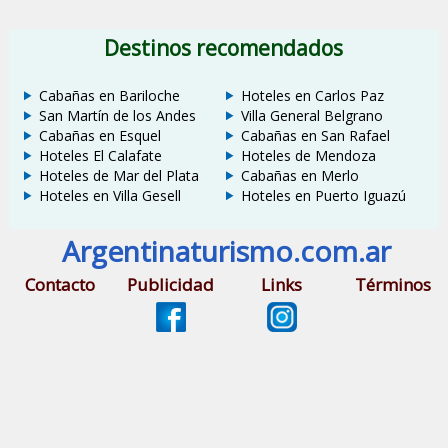
Destinos recomendados
Cabañas en Bariloche
Hoteles en Carlos Paz
San Martín de los Andes
Villa General Belgrano
Cabañas en Esquel
Cabañas en San Rafael
Hoteles El Calafate
Hoteles de Mendoza
Hoteles de Mar del Plata
Cabañas en Merlo
Hoteles en Villa Gesell
Hoteles en Puerto Iguazú
Argentinaturismo.com.ar
Contacto
Publicidad
Links
Términos