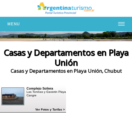
MENU
Casas y Departamentos en Playa
Unión
Casas y Departamentos en Playa Unión, Chubut
Complejo Soliera
Las Toninas y Gaviotin Playa
Cangre
Ver Fotos y Tarifas >