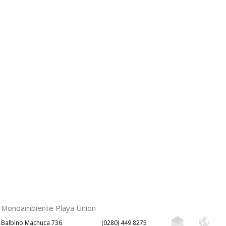
Monoambiente Playa Union
Balbino Machuca 736
(0280) 449 8275