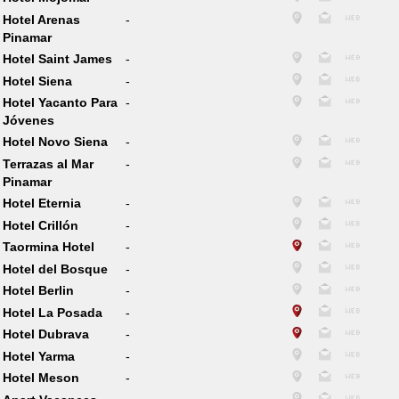
Hotel Arenas
-
Pinamar
Hotel Saint James
-
Hotel Siena
-
Hotel Yacanto Para
-
Jóvenes
Hotel Novo Siena
-
Terrazas al Mar
-
Pinamar
Hotel Eternia
-
Hotel Crillón
-
Taormina Hotel
-
Hotel del Bosque
-
Hotel Berlin
-
Hotel La Posada
-
Hotel Dubrava
-
Hotel Yarma
-
Hotel Meson
-