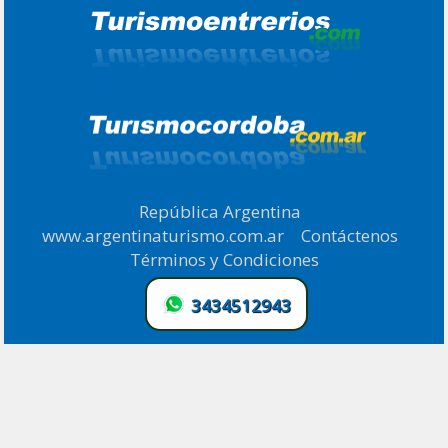
República Argentina
|
www.argentinaturismo.com.ar
|
Contáctenos
|
Términos y Condiciones
.
3434512943