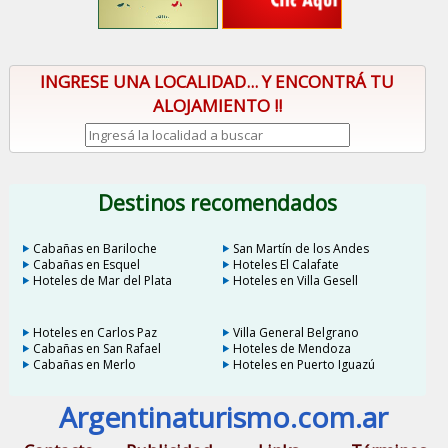
INGRESE UNA LOCALIDAD... Y ENCONTRÁ TU
ALOJAMIENTO !!
Destinos recomendados
Cabañas en Bariloche
San Martín de los Andes
Cabañas en Esquel
Hoteles El Calafate
Hoteles de Mar del Plata
Hoteles en Villa Gesell
Hoteles en Carlos Paz
Villa General Belgrano
Cabañas en San Rafael
Hoteles de Mendoza
Cabañas en Merlo
Hoteles en Puerto Iguazú
Argentinaturismo.com.ar