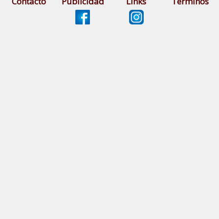
Contacto
Publicidad
Links
Términos