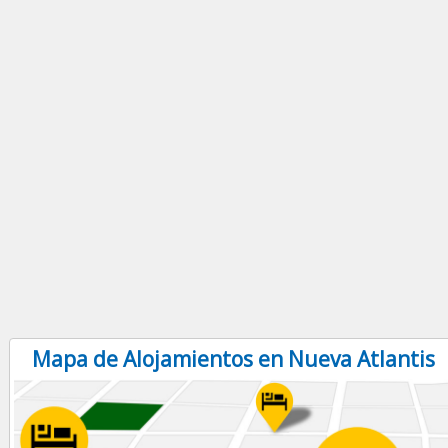
Mapa de Alojamientos en Nueva Atlantis