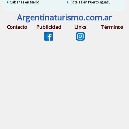
Cabañas en Merlo
Hoteles en Puerto Iguazú
Argentinaturismo.com.ar
Contacto
Publicidad
Links
Términos