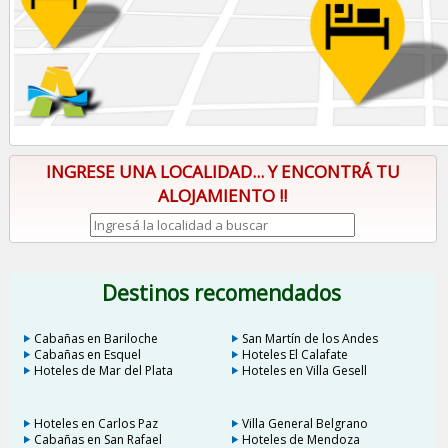
INGRESE UNA LOCALIDAD... Y ENCONTRÁ TU
ALOJAMIENTO !!
Destinos recomendados
Cabañas en Bariloche
San Martín de los Andes
Cabañas en Esquel
Hoteles El Calafate
Hoteles de Mar del Plata
Hoteles en Villa Gesell
Hoteles en Carlos Paz
Villa General Belgrano
Cabañas en San Rafael
Hoteles de Mendoza