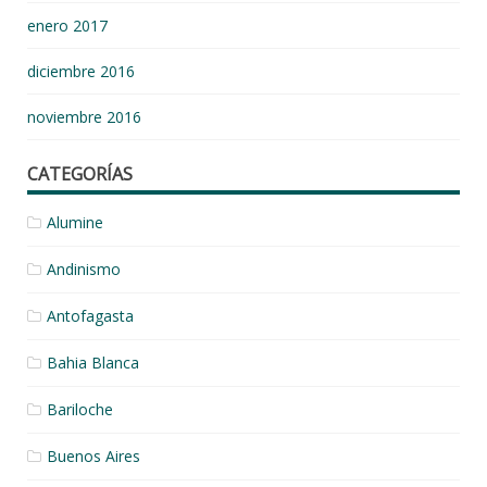
enero 2017
diciembre 2016
noviembre 2016
CATEGORÍAS
Alumine
Andinismo
Antofagasta
Bahia Blanca
Bariloche
Buenos Aires