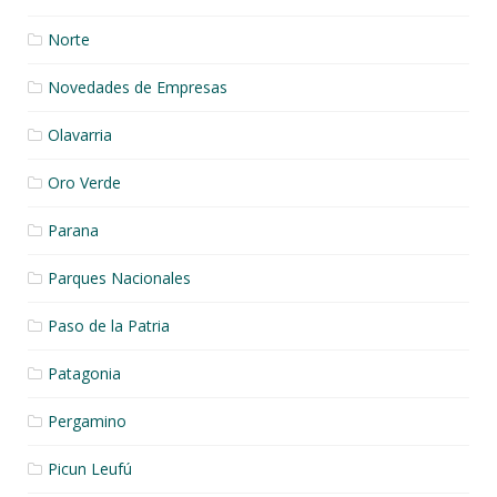
Norte
Novedades de Empresas
Olavarria
Oro Verde
Parana
Parques Nacionales
Paso de la Patria
Patagonia
Pergamino
Picun Leufú