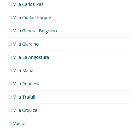
Villa Carlos Paz
Villa Ciudad Parque
Villa General Belgrano
Villa Giardino
Villa La Angostura
Villa Maria
Villa Pehuenia
Villa Trafull
Villa Urquiza
Vuelos