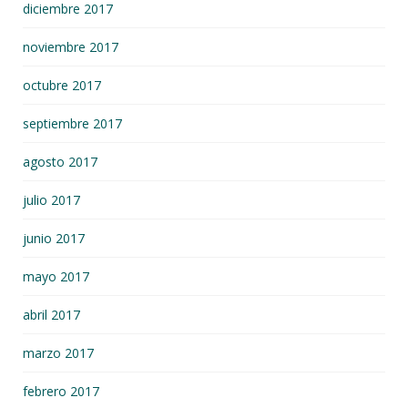
diciembre 2017
noviembre 2017
octubre 2017
septiembre 2017
agosto 2017
julio 2017
junio 2017
mayo 2017
abril 2017
marzo 2017
febrero 2017