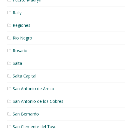
Rally
Regiones
Rio Negro
Rosario
Salta
Salta Capital
San Antonio de Areco
San Antonio de los Cobres
San Bernardo
San Clemente del Tuyu