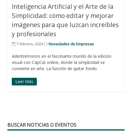
Inteligencia Artificial y el Arte de la
Simplicidad: cómo editar y mejorar
imágenes para que luzcan increíbles
y profesionales
7 febrero, 2024
Novedades de Empresas
Adentrémonos en el fascinante mundo de la edición
visual con CapCut online, donde la simplicidad se
convierte en arte. La función de quitar fondo
Leer Más
BUSCAR NOTICIAS O EVENTOS