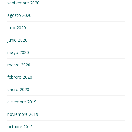
septiembre 2020
agosto 2020
julio 2020
junio 2020
mayo 2020
marzo 2020
febrero 2020
enero 2020
diciembre 2019
noviembre 2019
octubre 2019