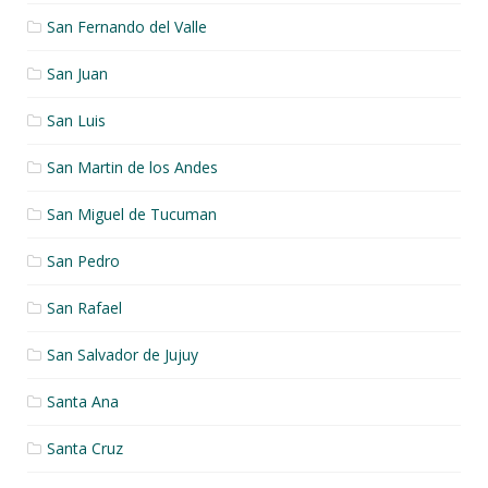
San Fernando del Valle
San Juan
San Luis
San Martin de los Andes
San Miguel de Tucuman
San Pedro
San Rafael
San Salvador de Jujuy
Santa Ana
Santa Cruz