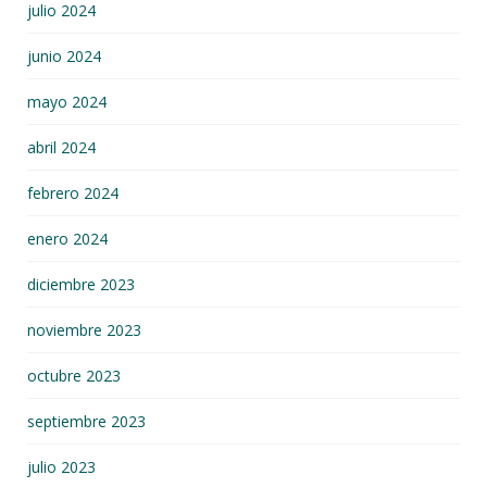
julio 2024
junio 2024
mayo 2024
abril 2024
febrero 2024
enero 2024
diciembre 2023
noviembre 2023
octubre 2023
septiembre 2023
julio 2023