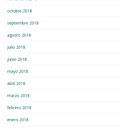
octubre 2018
septiembre 2018
agosto 2018
julio 2018
junio 2018
mayo 2018
abril 2018
marzo 2018
febrero 2018
enero 2018