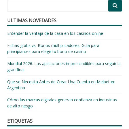
ULTIMAS NOVEDADES
Entender la ventaja de la casa en los casinos online
Fichas gratis vs. Bonos multiplicadores: Guía para
principiantes para elegir tu bono de casino
Mundial 2026: Las aplicaciones imprescindibles para seguir la
gran final
Que se Necesita Antes de Crear Una Cuenta en Melbet en
Argentina
Cómo las marcas digitales generan confianza en industrias
de alto riesgo
ETIQUETAS