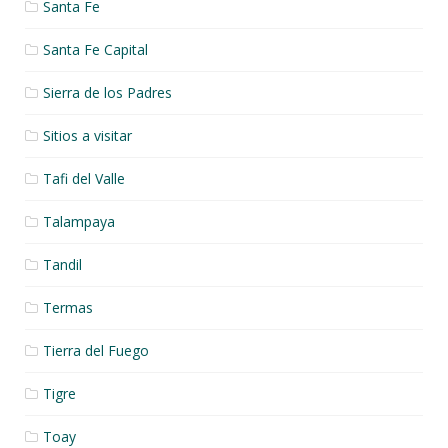
Santa Fe
Santa Fe Capital
Sierra de los Padres
Sitios a visitar
Tafi del Valle
Talampaya
Tandil
Termas
Tierra del Fuego
Tigre
Toay