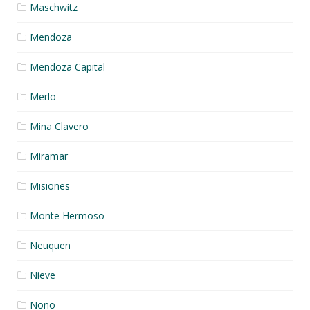
Maschwitz
Mendoza
Mendoza Capital
Merlo
Mina Clavero
Miramar
Misiones
Monte Hermoso
Neuquen
Nieve
Nono