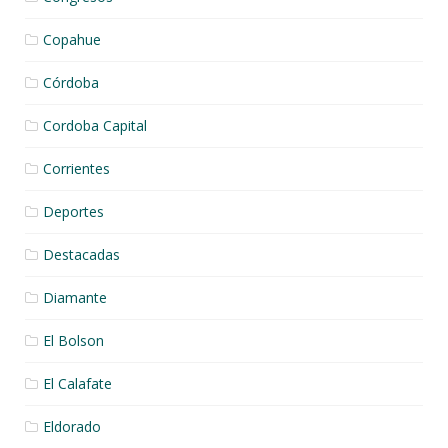
Copahue
Córdoba
Cordoba Capital
Corrientes
Deportes
Destacadas
Diamante
El Bolson
El Calafate
Eldorado