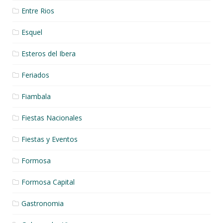
Entre Rios
Esquel
Esteros del Ibera
Feriados
Fiambala
Fiestas Nacionales
Fiestas y Eventos
Formosa
Formosa Capital
Gastronomia