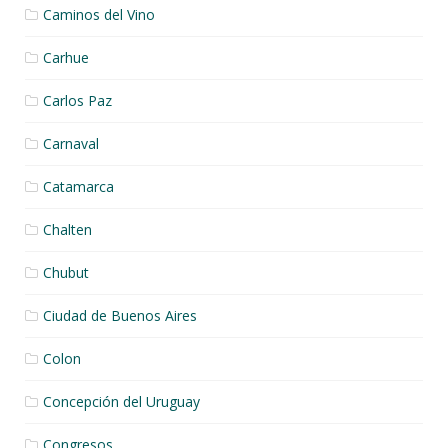
Caminos del Vino
Carhue
Carlos Paz
Carnaval
Catamarca
Chalten
Chubut
Ciudad de Buenos Aires
Colon
Concepción del Uruguay
Congresos