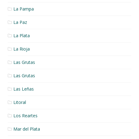
La Pampa
La Paz
La Plata
La Rioja
Las Grutas
Las Grutas
Las Leñas
Litoral
Los Reartes
Mar del Plata