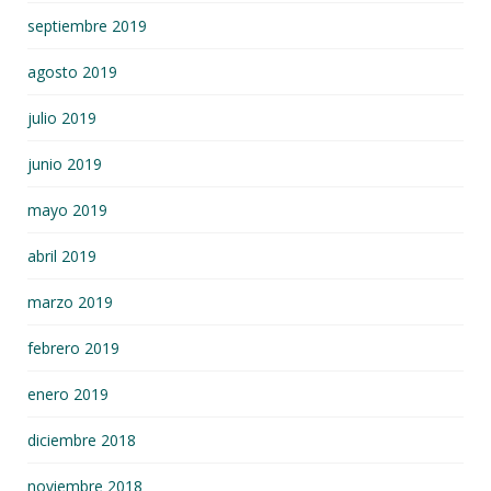
septiembre 2019
agosto 2019
julio 2019
junio 2019
mayo 2019
abril 2019
marzo 2019
febrero 2019
enero 2019
diciembre 2018
noviembre 2018