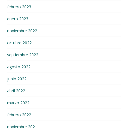
febrero 2023
enero 2023
noviembre 2022
octubre 2022
septiembre 2022
agosto 2022
junio 2022
abril 2022
marzo 2022
febrero 2022
noviembre 2021