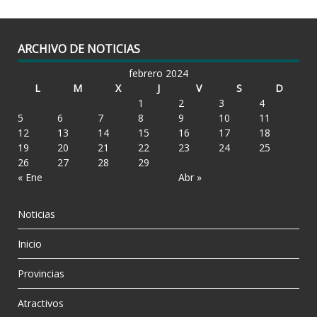
ARCHIVO DE NOTICIAS
febrero 2024
L
M
X
J
V
S
D
1
2
3
4
5
6
7
8
9
10
11
12
13
14
15
16
17
18
19
20
21
22
23
24
25
26
27
28
29
« Ene
Abr »
Noticias
Inicio
Provincias
Atractivos