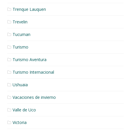
Trenque Lauquen
Trevelin
Tucuman
Turismo
Turismo Aventura
Turismo Internacional
Ushuaia
Vacaciones de invierno
Valle de Uco
Victoria