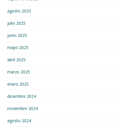
agosto 2025
julio 2025
junio 2025
mayo 2025
abril 2025
marzo 2025
enero 2025
diciembre 2024
noviembre 2024
agosto 2024