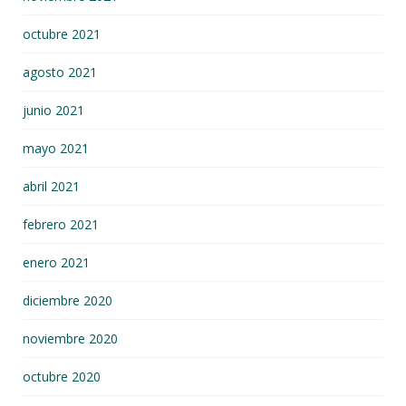
octubre 2021
agosto 2021
junio 2021
mayo 2021
abril 2021
febrero 2021
enero 2021
diciembre 2020
noviembre 2020
octubre 2020