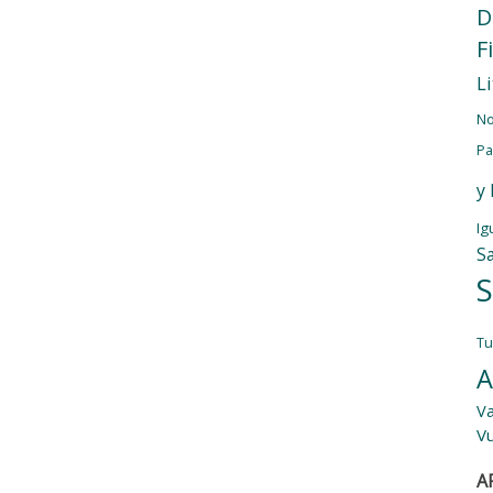
D
F
L
No
Pa
y
Ig
S
S
T
A
Va
V
A