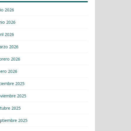
lio 2026
nio 2026
ril 2026
arzo 2026
brero 2026
nero 2026
ciembre 2025
oviembre 2025
tubre 2025
ptiembre 2025