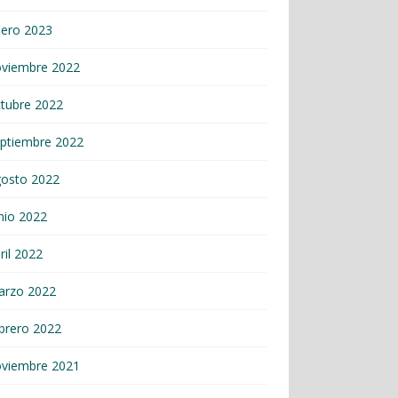
nero 2023
oviembre 2022
tubre 2022
ptiembre 2022
gosto 2022
nio 2022
ril 2022
arzo 2022
brero 2022
oviembre 2021