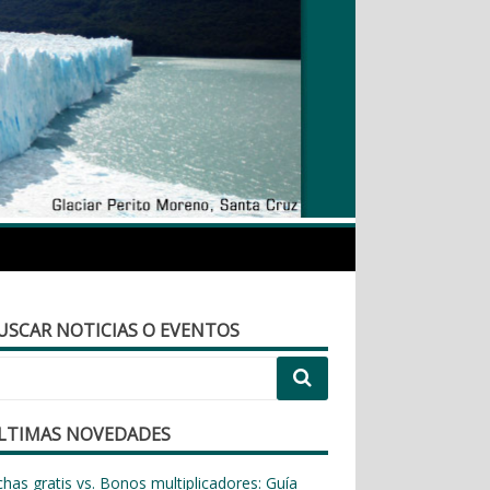
urismo.com.ar
USCAR NOTICIAS O EVENTOS
LTIMAS NOVEDADES
chas gratis vs. Bonos multiplicadores: Guía