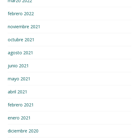
marzo 2022
febrero 2022
noviembre 2021
octubre 2021
agosto 2021
junio 2021
mayo 2021
abril 2021
febrero 2021
enero 2021
diciembre 2020