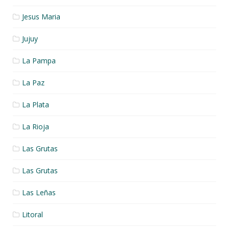
Jesus Maria
Jujuy
La Pampa
La Paz
La Plata
La Rioja
Las Grutas
Las Grutas
Las Leñas
Litoral