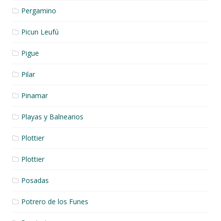
Pergamino
Picun Leufú
Pigue
Pilar
Pinamar
Playas y Balnearios
Plottier
Plottier
Posadas
Potrero de los Funes