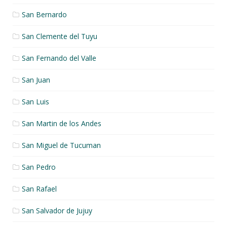
San Bernardo
San Clemente del Tuyu
San Fernando del Valle
San Juan
San Luis
San Martin de los Andes
San Miguel de Tucuman
San Pedro
San Rafael
San Salvador de Jujuy