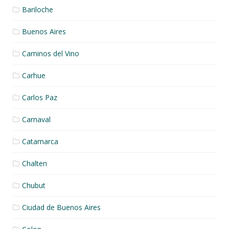
Bariloche
Buenos Aires
Caminos del Vino
Carhue
Carlos Paz
Carnaval
Catamarca
Chalten
Chubut
Ciudad de Buenos Aires