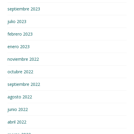
septiembre 2023
julio 2023
febrero 2023
enero 2023
noviembre 2022
octubre 2022
septiembre 2022
agosto 2022
junio 2022
abril 2022