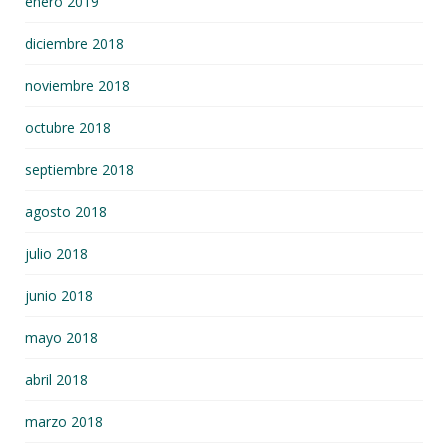
enero 2019
diciembre 2018
noviembre 2018
octubre 2018
septiembre 2018
agosto 2018
julio 2018
junio 2018
mayo 2018
abril 2018
marzo 2018