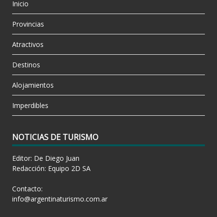
Inicio
Provincias
Atractivos
Destinos
Alojamientos
Imperdibles
NOTICIAS DE TURISMO
Editor: De Diego Juan
Redacción: Equipo 2D SA
Contacto:
info@argentinaturismo.com.ar