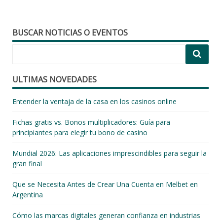
BUSCAR NOTICIAS O EVENTOS
ULTIMAS NOVEDADES
Entender la ventaja de la casa en los casinos online
Fichas gratis vs. Bonos multiplicadores: Guía para
principiantes para elegir tu bono de casino
Mundial 2026: Las aplicaciones imprescindibles para seguir la
gran final
Que se Necesita Antes de Crear Una Cuenta en Melbet en
Argentina
Cómo las marcas digitales generan confianza en industrias