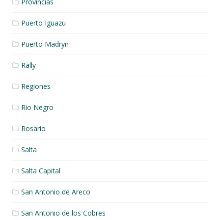
Provincias
Puerto Iguazu
Puerto Madryn
Rally
Regiones
Rio Negro
Rosario
Salta
Salta Capital
San Antonio de Areco
San Antonio de los Cobres