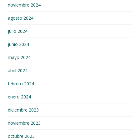
noviembre 2024
agosto 2024
julio 2024
junio 2024
mayo 2024
abril 2024
febrero 2024
enero 2024
diciembre 2023
noviembre 2023
octubre 2023