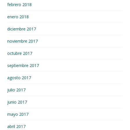
febrero 2018
enero 2018
diciembre 2017
noviembre 2017
octubre 2017
septiembre 2017
agosto 2017
julio 2017
junio 2017
mayo 2017
abril 2017