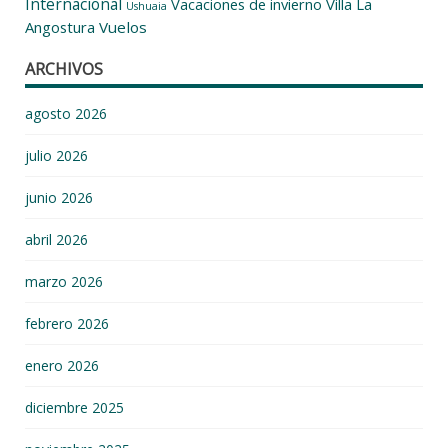
Internacional
Vacaciones de invierno
Villa La
Ushuaia
Angostura
Vuelos
ARCHIVOS
agosto 2026
julio 2026
junio 2026
abril 2026
marzo 2026
febrero 2026
enero 2026
diciembre 2025