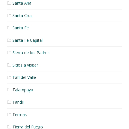
Santa Ana
Santa Cruz
Santa Fe
Santa Fe Capital
Sierra de los Padres
Sitios a visitar
Tafi del Valle
Talampaya
Tandil
Termas
Tierra del Fuego