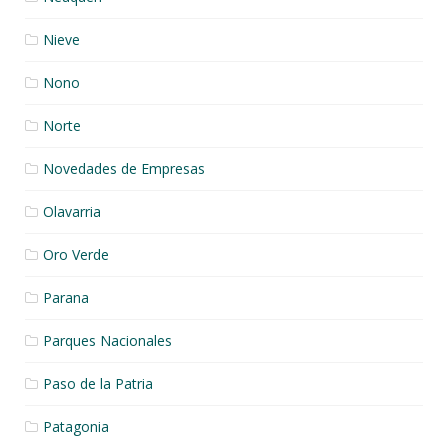
Nieve
Nono
Norte
Novedades de Empresas
Olavarria
Oro Verde
Parana
Parques Nacionales
Paso de la Patria
Patagonia