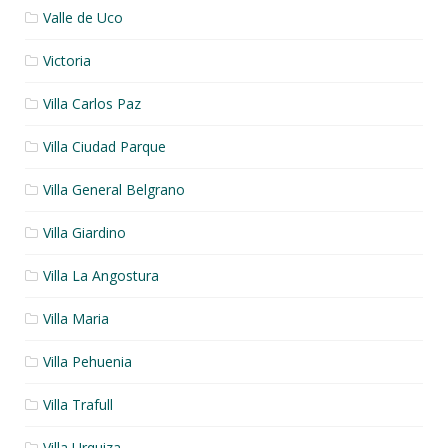
Valle de Uco
Victoria
Villa Carlos Paz
Villa Ciudad Parque
Villa General Belgrano
Villa Giardino
Villa La Angostura
Villa Maria
Villa Pehuenia
Villa Trafull
Villa Urquiza