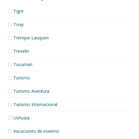
Tigre
Toay
Trenque Lauquen
Trevelin
Tucuman
Turismo
Turismo Aventura
Turismo Internacional
Ushuaia
Vacaciones de invierno