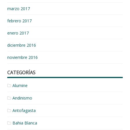
marzo 2017
febrero 2017
enero 2017
diciembre 2016
noviembre 2016
CATEGORÍAS
Alumine
Andinismo
Antofagasta
Bahia Blanca