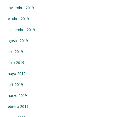
noviembre 2019
octubre 2019
septiembre 2019
agosto 2019
julio 2019
junio 2019
mayo 2019
abril 2019
marzo 2019
febrero 2019