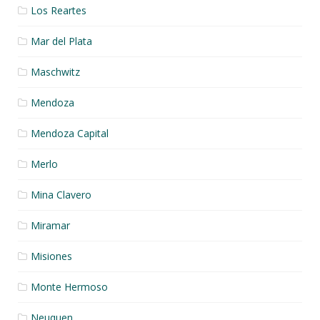
Los Reartes
Mar del Plata
Maschwitz
Mendoza
Mendoza Capital
Merlo
Mina Clavero
Miramar
Misiones
Monte Hermoso
Neuquen