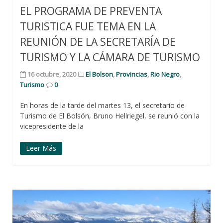
EL PROGRAMA DE PREVENTA
TURISTICA FUE TEMA EN LA
REUNIÓN DE LA SECRETARÍA DE
TURISMO Y LA CÁMARA DE TURISMO
16 octubre, 2020
El Bolson
,
Provincias
,
Rio Negro
,
Turismo
0
En horas de la tarde del martes 13, el secretario de
Turismo de El Bolsón, Bruno Hellriegel, se reunió con la
vicepresidente de la
Leer Más