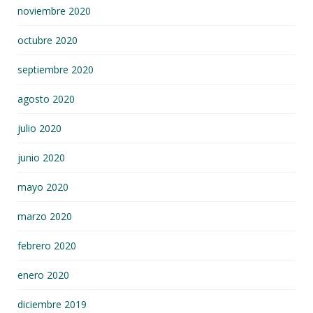
noviembre 2020
octubre 2020
septiembre 2020
agosto 2020
julio 2020
junio 2020
mayo 2020
marzo 2020
febrero 2020
enero 2020
diciembre 2019