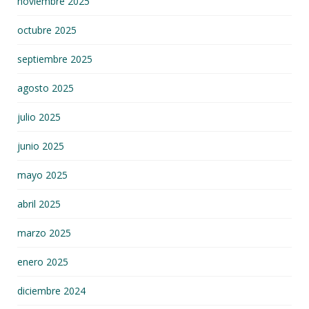
noviembre 2025
octubre 2025
septiembre 2025
agosto 2025
julio 2025
junio 2025
mayo 2025
abril 2025
marzo 2025
enero 2025
diciembre 2024