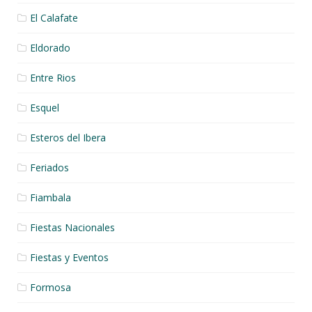
El Calafate
Eldorado
Entre Rios
Esquel
Esteros del Ibera
Feriados
Fiambala
Fiestas Nacionales
Fiestas y Eventos
Formosa