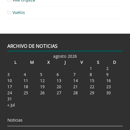
Vuelos
ARCHIVO DE NOTICIAS
agosto 2026
L
M
X
J
V
S
D
1
2
3
4
5
6
7
8
9
10
11
12
13
14
15
16
17
18
19
20
21
22
23
24
25
26
27
28
29
30
31
« Jul
Noticias