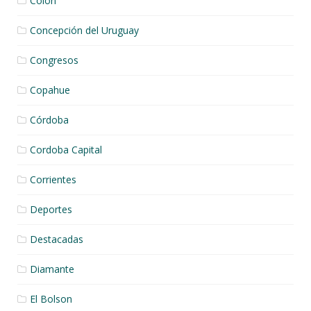
Colon
Concepción del Uruguay
Congresos
Copahue
Córdoba
Cordoba Capital
Corrientes
Deportes
Destacadas
Diamante
El Bolson