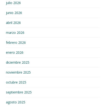
julio 2026
junio 2026
abril 2026
marzo 2026
febrero 2026
enero 2026
diciembre 2025
noviembre 2025
octubre 2025
septiembre 2025
agosto 2025