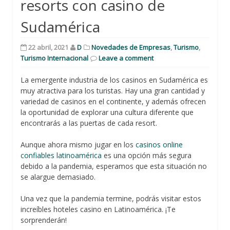
resorts con casino de
Sudamérica
22 abril, 2021
D
Novedades de Empresas
,
Turismo
,
Turismo Internacional
Leave a comment
La emergente industria de los casinos en Sudamérica es
muy atractiva para los turistas. Hay una gran cantidad y
variedad de casinos en el continente, y además ofrecen
la oportunidad de explorar una cultura diferente que
encontrarás a las puertas de cada resort.
Aunque ahora mismo jugar en los
casinos online
confiables latinoamérica
es una opción más segura
debido a la pandemia, esperamos que esta situación no
se alargue demasiado.
Una vez que la pandemia termine, podrás visitar estos
increíbles hoteles casino en Latinoamérica. ¡Te
sorprenderán!