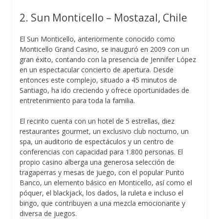
2. Sun Monticello – Mostazal, Chile
El Sun Monticello, anteriormente conocido como
Monticello Grand Casino, se inauguró en 2009 con un
gran éxito, contando con la presencia de Jennifer López
en un espectacular concierto de apertura. Desde
entonces este complejo, situado a 45 minutos de
Santiago, ha ido creciendo y ofrece oportunidades de
entretenimiento para toda la familia.
El recinto cuenta con un hotel de 5 estrellas, diez
restaurantes gourmet, un exclusivo club nocturno, un
spa, un auditorio de espectáculos y un centro de
conferencias con capacidad para 1.800 personas. El
propio casino alberga una generosa selección de
tragaperras y mesas de juego, con el popular Punto
Banco, un elemento básico en Monticello, así como el
póquer, el blackjack, los dados, la ruleta e incluso el
bingo, que contribuyen a una mezcla emocionante y
diversa de juegos.