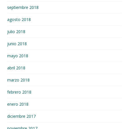
septiembre 2018
agosto 2018
julio 2018
junio 2018
mayo 2018
abril 2018
marzo 2018
febrero 2018
enero 2018
diciembre 2017
noviembre 2017