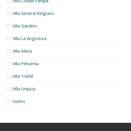
Villa Ciudad Parque
Villa General Belgrano
Villa Giardino
Villa La Angostura
Villa Maria
Villa Pehuenia
Villa Trafull
Villa Urquiza
Vuelos