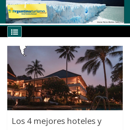
Skip
to
content
Noticias, Eventos, Fiestas,
Novedades –
Argentinaturismo.com.ar
Los 4 mejores hoteles y