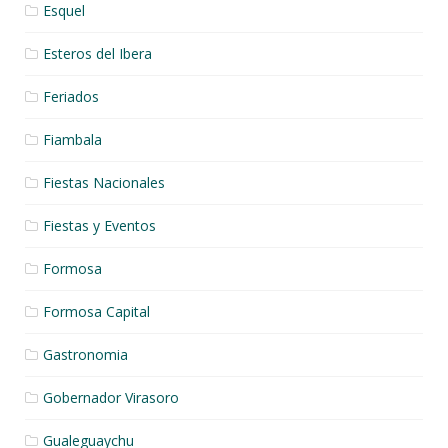
Esquel
Esteros del Ibera
Feriados
Fiambala
Fiestas Nacionales
Fiestas y Eventos
Formosa
Formosa Capital
Gastronomia
Gobernador Virasoro
Gualeguaychu