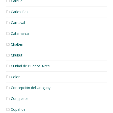
Carhue
Carlos Paz
Carnaval
Catamarca
Chalten
Chubut
Ciudad de Buenos Aires
Colon
Concepción del Uruguay
Congresos
Copahue