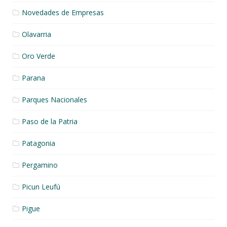
Novedades de Empresas
Olavarria
Oro Verde
Parana
Parques Nacionales
Paso de la Patria
Patagonia
Pergamino
Picun Leufú
Pigue