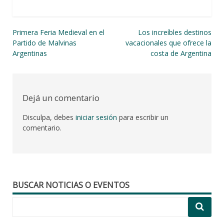
Primera Feria Medieval en el
Los increíbles destinos
Navegación
Partido de Malvinas
vacacionales que ofrece la
Argentinas
costa de Argentina
por
las
entradas
Dejá un comentario
Disculpa, debes
iniciar sesión
para escribir un
comentario.
BUSCAR NOTICIAS O EVENTOS