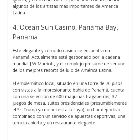
algunos de los artistas más importantes de América
Latina.
4. Ocean Sun Casino, Panama Bay,
Panama
Este elegante y cómodo casino se encuentra en
Panamá. Actualmente está gestionado por la cadena
mundial J W Marriott, y el complejo presume de ser uno
de los mejores resorts de lujo de América Latina.
El emblemático local, situado en una torre de 70 pisos
con vistas a la impresionante bahía de Panamá, cuenta
con una selección de 600 máquinas tragaperras, 37
juegos de mesa, suites presidenciales (presumiblemente
el Sr. Trump ya no necesita la suya), un bar deportivo
combinado con un servicio de apuestas deportivas, una
terraza abierta y un restaurante elegante.