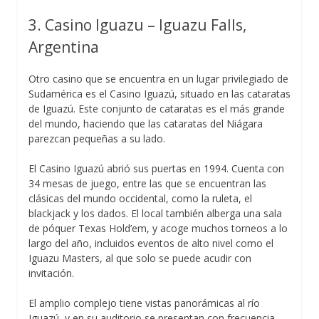
3. Casino Iguazu – Iguazu Falls,
Argentina
Otro casino que se encuentra en un lugar privilegiado de
Sudamérica es el Casino Iguazú, situado en las cataratas
de Iguazú. Este conjunto de cataratas es el más grande
del mundo, haciendo que las cataratas del Niágara
parezcan pequeñas a su lado.
El Casino Iguazú abrió sus puertas en 1994. Cuenta con
34 mesas de juego, entre las que se encuentran las
clásicas del mundo occidental, como la ruleta, el
blackjack y los dados. El local también alberga una sala
de póquer Texas Hold’em, y acoge muchos torneos a lo
largo del año, incluidos eventos de alto nivel como el
Iguazu Masters, al que solo se puede acudir con
invitación.
El amplio complejo tiene vistas panorámicas al río
Iguazú, y en su auditorio se presentan con frecuencia