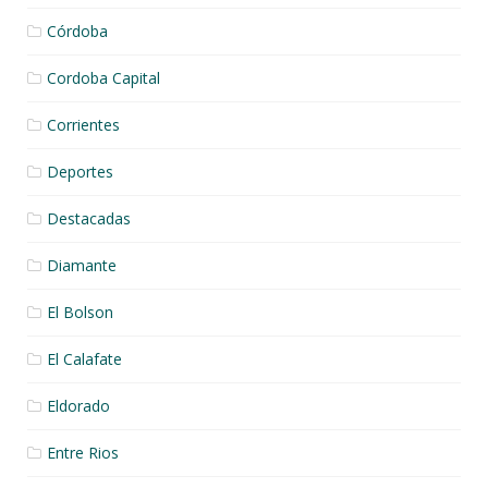
Córdoba
Cordoba Capital
Corrientes
Deportes
Destacadas
Diamante
El Bolson
El Calafate
Eldorado
Entre Rios