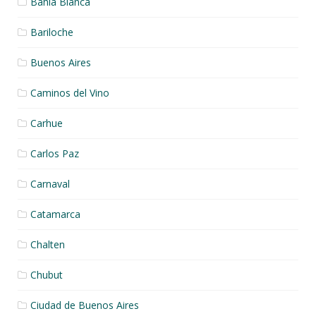
Bahia Blanca
Bariloche
Buenos Aires
Caminos del Vino
Carhue
Carlos Paz
Carnaval
Catamarca
Chalten
Chubut
Ciudad de Buenos Aires