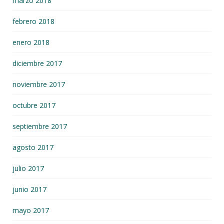
marzo 2018
febrero 2018
enero 2018
diciembre 2017
noviembre 2017
octubre 2017
septiembre 2017
agosto 2017
julio 2017
junio 2017
mayo 2017