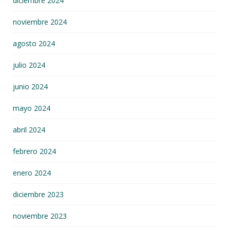
diciembre 2024
noviembre 2024
agosto 2024
julio 2024
junio 2024
mayo 2024
abril 2024
febrero 2024
enero 2024
diciembre 2023
noviembre 2023