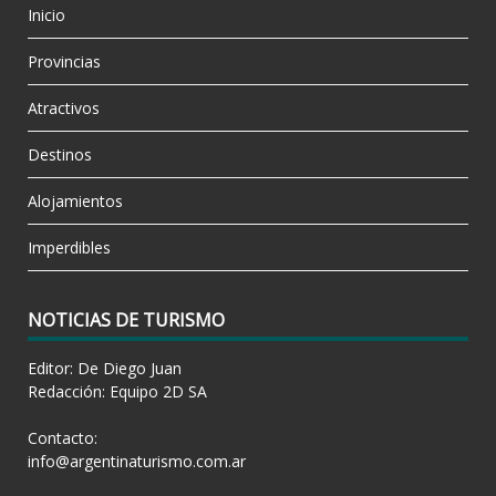
Inicio
Provincias
Atractivos
Destinos
Alojamientos
Imperdibles
NOTICIAS DE TURISMO
Editor: De Diego Juan
Redacción: Equipo 2D SA
Contacto:
info@argentinaturismo.com.ar