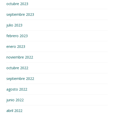
octubre 2023
septiembre 2023
julio 2023
febrero 2023
enero 2023
noviembre 2022
octubre 2022
septiembre 2022
agosto 2022
junio 2022
abril 2022