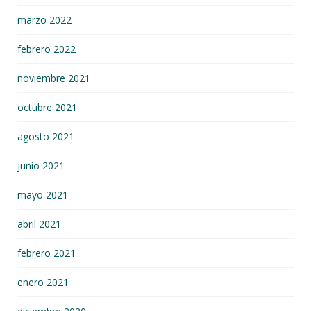
marzo 2022
febrero 2022
noviembre 2021
octubre 2021
agosto 2021
junio 2021
mayo 2021
abril 2021
febrero 2021
enero 2021