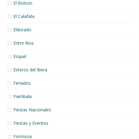
El Bolson
El Calafate
Eldorado
Entre Rios
Esquel
Esteros del Ibera
Feriados
Fiambala
Fiestas Nacionales
Fiestas y Eventos
Formosa