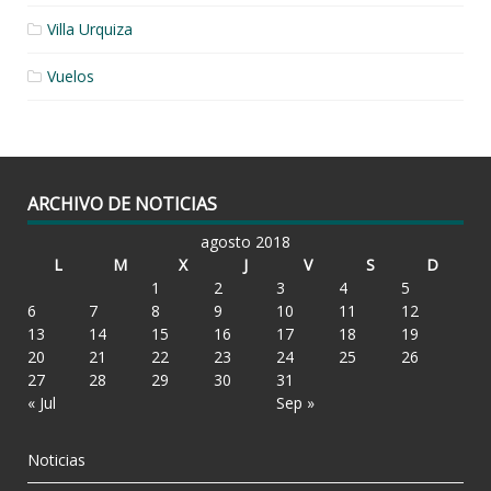
Villa Urquiza
Vuelos
ARCHIVO DE NOTICIAS
agosto 2018
L
M
X
J
V
S
D
1
2
3
4
5
6
7
8
9
10
11
12
13
14
15
16
17
18
19
20
21
22
23
24
25
26
27
28
29
30
31
« Jul
Sep »
Noticias