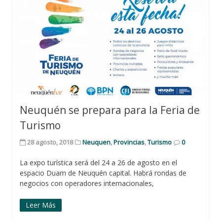
Neuquén se prepara para la Feria de
Turismo
28 agosto, 2018
Neuquen
,
Provincias
,
Turismo
0
La expo turística será del 24 a 26 de agosto en el
espacio Duam de Neuquén capital. Habrá rondas de
negocios con operadores internacionales,
Leer Más