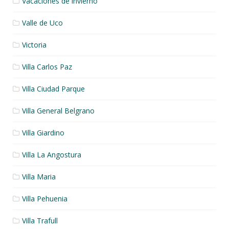
Vacaciones de invierno
Valle de Uco
Victoria
Villa Carlos Paz
Villa Ciudad Parque
Villa General Belgrano
Villa Giardino
Villa La Angostura
Villa Maria
Villa Pehuenia
Villa Trafull