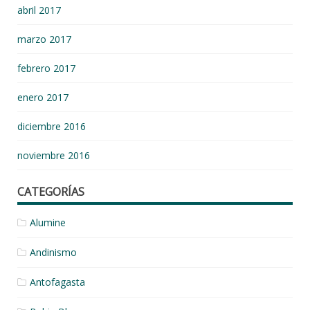
abril 2017
marzo 2017
febrero 2017
enero 2017
diciembre 2016
noviembre 2016
CATEGORÍAS
Alumine
Andinismo
Antofagasta