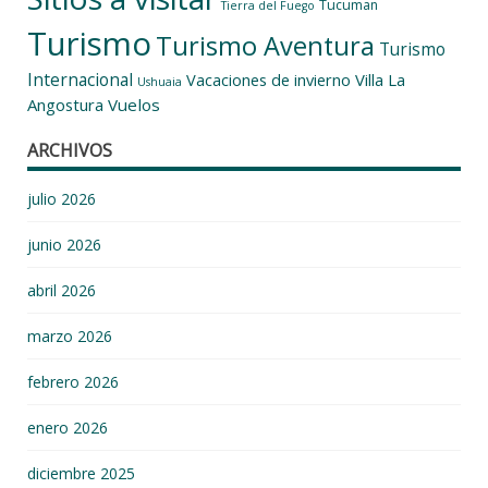
Tucuman
Tierra del Fuego
Turismo
Turismo Aventura
Turismo
Internacional
Vacaciones de invierno
Villa La
Ushuaia
Angostura
Vuelos
ARCHIVOS
julio 2026
junio 2026
abril 2026
marzo 2026
febrero 2026
enero 2026
diciembre 2025