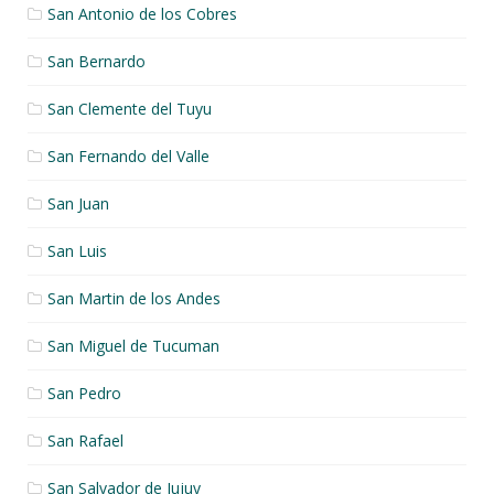
San Antonio de los Cobres
San Bernardo
San Clemente del Tuyu
San Fernando del Valle
San Juan
San Luis
San Martin de los Andes
San Miguel de Tucuman
San Pedro
San Rafael
San Salvador de Jujuy