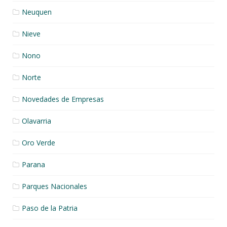
Neuquen
Nieve
Nono
Norte
Novedades de Empresas
Olavarria
Oro Verde
Parana
Parques Nacionales
Paso de la Patria