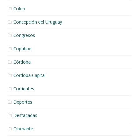
Colon
Concepción del Uruguay
Congresos
Copahue
Córdoba
Cordoba Capital
Corrientes
Deportes
Destacadas
Diamante