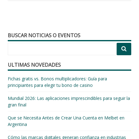
BUSCAR NOTICIAS O EVENTOS
ULTIMAS NOVEDADES
Fichas gratis vs. Bonos multiplicadores: Guía para
principiantes para elegir tu bono de casino
Mundial 2026: Las aplicaciones imprescindibles para seguir la
gran final
Que se Necesita Antes de Crear Una Cuenta en Melbet en
Argentina
Cómo las marcas digitales generan confianza en industrias