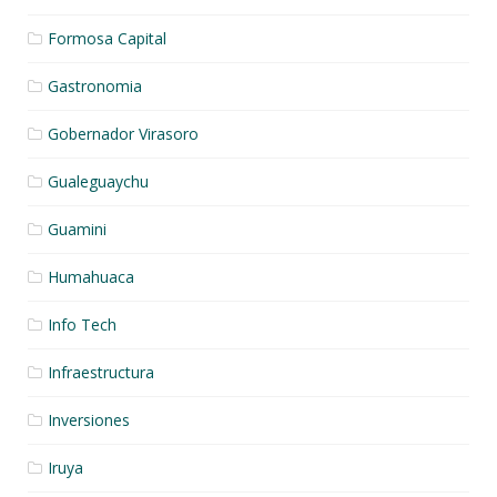
Formosa Capital
Gastronomia
Gobernador Virasoro
Gualeguaychu
Guamini
Humahuaca
Info Tech
Infraestructura
Inversiones
Iruya