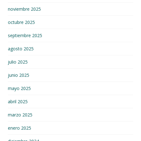
noviembre 2025
octubre 2025
septiembre 2025
agosto 2025
julio 2025
junio 2025
mayo 2025
abril 2025
marzo 2025
enero 2025