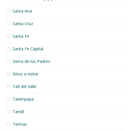
Santa Ana
Santa Cruz
Santa Fe
Santa Fe Capital
Sierra de los Padres
Sitios a visitar
Tafi del Valle
Talampaya
Tandil
Termas