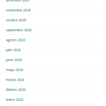
diciembre 2020
noviembre 2020
octubre 2020
septiembre 2020
agosto 2020
julio 2020
junio 2020
mayo 2020
marzo 2020
febrero 2020
enero 2020