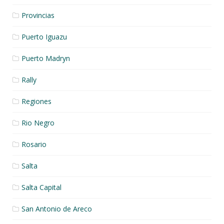
Provincias
Puerto Iguazu
Puerto Madryn
Rally
Regiones
Rio Negro
Rosario
Salta
Salta Capital
San Antonio de Areco