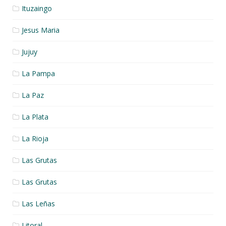
Ituzaingo
Jesus Maria
Jujuy
La Pampa
La Paz
La Plata
La Rioja
Las Grutas
Las Grutas
Las Leñas
Litoral