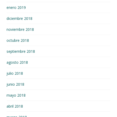
enero 2019
diciembre 2018
noviembre 2018
octubre 2018
septiembre 2018
agosto 2018
julio 2018
junio 2018
mayo 2018
abril 2018