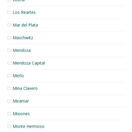
Los Reartes
Mar del Plata
Maschwitz
Mendoza
Mendoza Capital
Merlo
Mina Clavero
Miramar
Misiones
Monte Hermoso