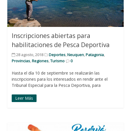
Inscripciones abiertas para
habilitaciones de Pesca Deportiva
28 agosto, 2018
Deportes
,
Neuquen
,
Patagonia
,
Provincias
,
Regiones
,
Turismo
0
Hasta el día 10 de septiembre se realizarán las
inscripciones para los interesados en rendir ante el
Tribunal Especial para la Pesca Deportiva, para
Leer Más