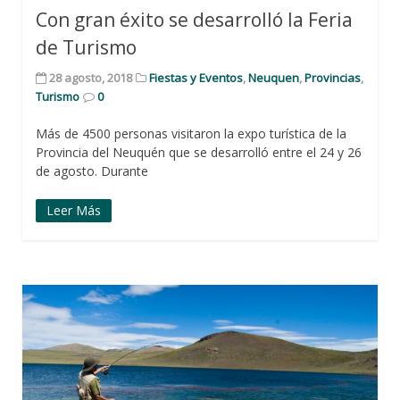
Con gran éxito se desarrolló la Feria
de Turismo
28 agosto, 2018
Fiestas y Eventos
,
Neuquen
,
Provincias
,
Turismo
0
Más de 4500 personas visitaron la expo turística de la
Provincia del Neuquén que se desarrolló entre el 24 y 26
de agosto. Durante
Leer Más