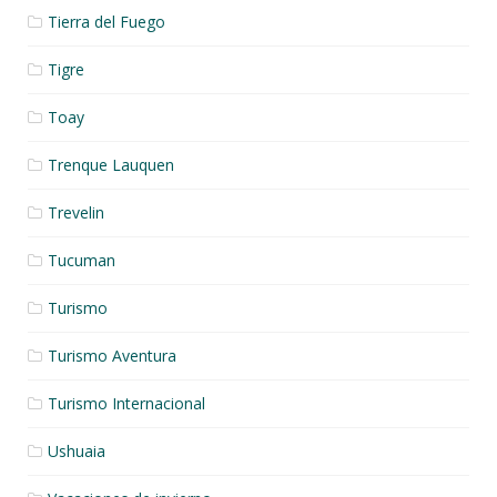
Tierra del Fuego
Tigre
Toay
Trenque Lauquen
Trevelin
Tucuman
Turismo
Turismo Aventura
Turismo Internacional
Ushuaia