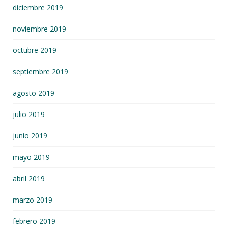
diciembre 2019
noviembre 2019
octubre 2019
septiembre 2019
agosto 2019
julio 2019
junio 2019
mayo 2019
abril 2019
marzo 2019
febrero 2019