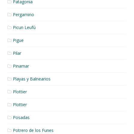
Patagonia
Pergamino
Picun Leufú
Pigue
Pilar
Pinamar
Playas y Balnearios
Plottier
Plottier
Posadas
Potrero de los Funes