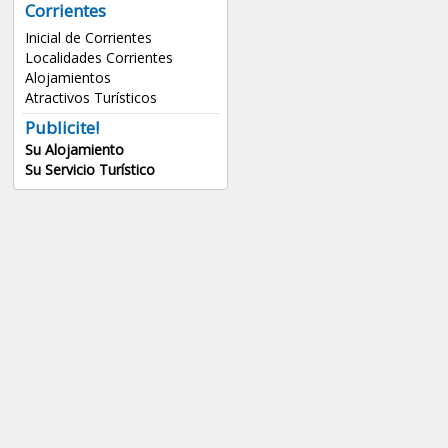
Corrientes
Inicial de Corrientes
Localidades Corrientes
Alojamientos
Atractivos Turísticos
Publicite!
Su Alojamiento
Su Servicio Turístico