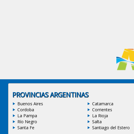
PROVINCIAS ARGENTINAS
Buenos Aires
Catamarca
Cordoba
Corrientes
La Pampa
La Rioja
Río Negro
Salta
Santa Fe
Santiago del Estero