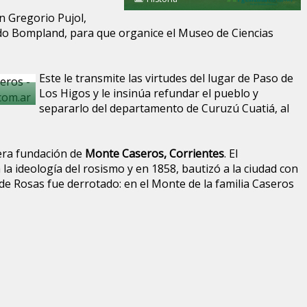
n Gregorio Pujol,
do Bompland, para que organice el Museo de Ciencias
Este le transmite las virtudes del lugar de Paso de
Los Higos y le insinúa refundar el pueblo y
separarlo del departamento de Curuzú Cuatiá, al
cera fundación de
Monte Caseros, Corrientes
. El
la ideología del rosismo y en 1858, bautizó a la ciudad con
de Rosas fue derrotado: en el Monte de la familia Caseros