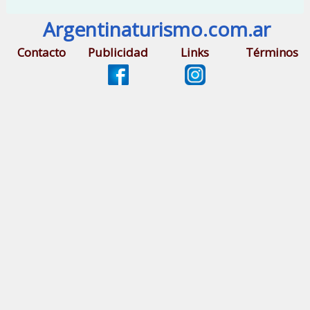
Argentinaturismo.com.ar
Contacto
Publicidad
Links
Términos