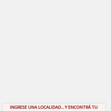
INGRESE UNA LOCALIDAD... Y ENCONTRÁ TU