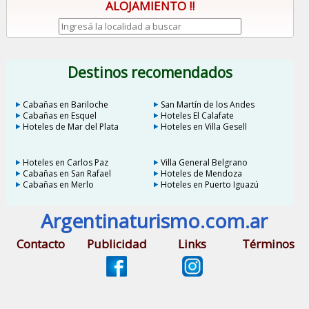
ALOJAMIENTO !!
Destinos recomendados
Cabañas en Bariloche
San Martín de los Andes
Cabañas en Esquel
Hoteles El Calafate
Hoteles de Mar del Plata
Hoteles en Villa Gesell
Hoteles en Carlos Paz
Villa General Belgrano
Cabañas en San Rafael
Hoteles de Mendoza
Cabañas en Merlo
Hoteles en Puerto Iguazú
Argentinaturismo.com.ar
Contacto
Publicidad
Links
Términos