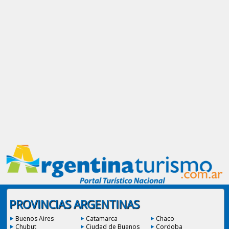
PROVINCIAS ARGENTINAS
Buenos Aires
Catamarca
Chaco
Chubut
Ciudad de Buenos
Cordoba