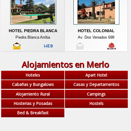
HOTEL PIEDRA BLANCA
HOTEL COLONIAL
Piedra Blanca Arriba
Av. Dos Venados 698
Alojamientos en Merlo
Hoteles
Apart Hotel
Cabañas y Bungalows
Casas y Departamentos
Alojamiento Rural
Campings
Hosterias y Posadas
Hostels
Bed & Breakfast