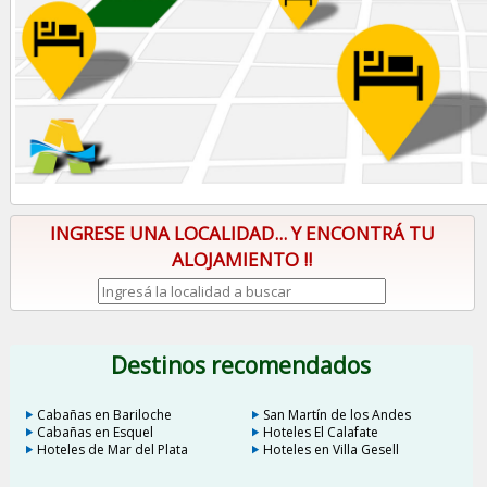
INGRESE UNA LOCALIDAD... Y ENCONTRÁ TU
ALOJAMIENTO !!
Destinos recomendados
Cabañas en Bariloche
San Martín de los Andes
Cabañas en Esquel
Hoteles El Calafate
Hoteles de Mar del Plata
Hoteles en Villa Gesell