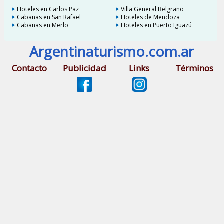
Hoteles en Carlos Paz
Villa General Belgrano
Cabañas en San Rafael
Hoteles de Mendoza
Cabañas en Merlo
Hoteles en Puerto Iguazú
Argentinaturismo.com.ar
Contacto
Publicidad
Links
Términos