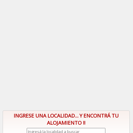
INGRESE UNA LOCALIDAD... Y ENCONTRÁ TU
ALOJAMIENTO !!