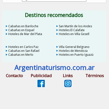
Destinos recomendados
Cabañas en Bariloche
San Martín de los Andes
Cabañas en Esquel
Hoteles El Calafate
Hoteles de Mar del Plata
Hoteles en Villa Gesell
Hoteles en Carlos Paz
Villa General Belgrano
Cabañas en San Rafael
Hoteles de Mendoza
Cabañas en Merlo
Hoteles en Puerto Iguazú
Argentinaturismo.com.ar
Contacto
Publicidad
Links
Términos