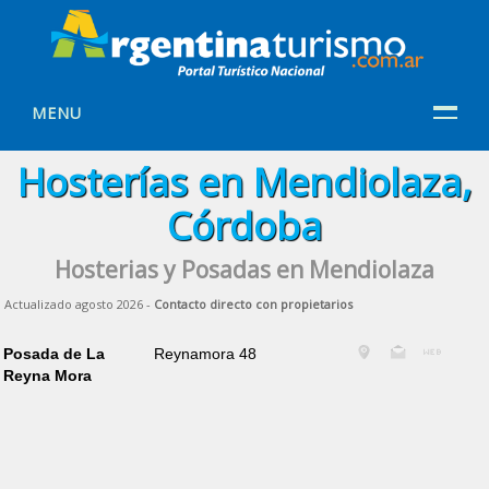
MENU
Hosterías en Mendiolaza,
Córdoba
Hosterias y Posadas en Mendiolaza
Actualizado agosto 2026 -
Contacto directo con propietarios
Posada de La
Reynamora 48
Reyna Mora