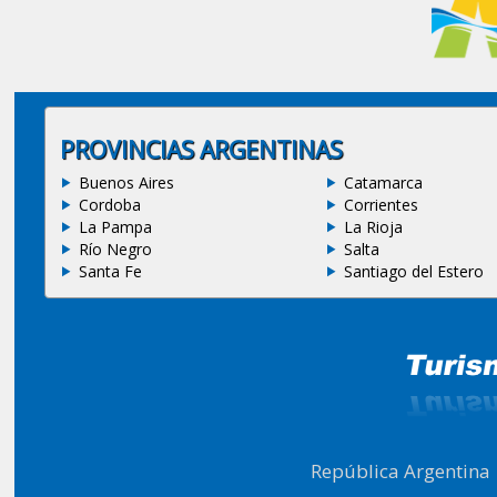
PROVINCIAS ARGENTINAS
Buenos Aires
Catamarca
Cordoba
Corrientes
La Pampa
La Rioja
Río Negro
Salta
Santa Fe
Santiago del Estero
República Argentina