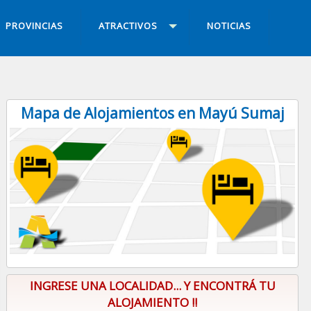
PROVINCIAS
ATRACTIVOS
NOTICIAS
Mapa de Alojamientos en Mayú Sumaj
INGRESE UNA LOCALIDAD... Y ENCONTRÁ TU
ALOJAMIENTO !!