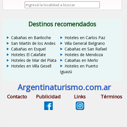
Destinos recomendados
Cabañas en Bariloche
Hoteles en Carlos Paz
San Martín de los Andes
Villa General Belgrano
Cabañas en Esquel
Cabañas en San Rafael
Hoteles El Calafate
Hoteles de Mendoza
Hoteles de Mar del Plata
Cabañas en Merlo
Hoteles en Villa Gesell
Hoteles en Puerto
Iguazú
Argentinaturismo.com.ar
Contacto
Publicidad
Links
Términos