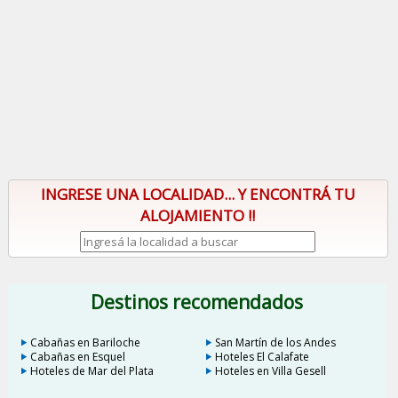
INGRESE UNA LOCALIDAD... Y ENCONTRÁ TU
ALOJAMIENTO !!
Destinos recomendados
Cabañas en Bariloche
San Martín de los Andes
Cabañas en Esquel
Hoteles El Calafate
Hoteles de Mar del Plata
Hoteles en Villa Gesell