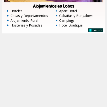
Alojamientos en Lobos
Hoteles
Apart Hotel
Casas y Departamentos
Cabañas y Bungalows
Alojamiento Rural
Campings
Hosterías y Posadas
Hotel Boutique