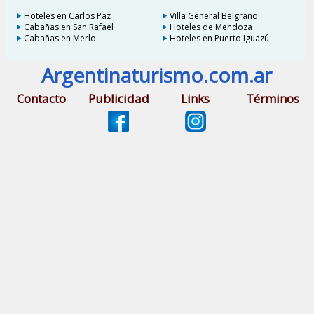
Hoteles en Carlos Paz
Villa General Belgrano
Cabañas en San Rafael
Hoteles de Mendoza
Cabañas en Merlo
Hoteles en Puerto Iguazú
Argentinaturismo.com.ar
Contacto
Publicidad
Links
Términos