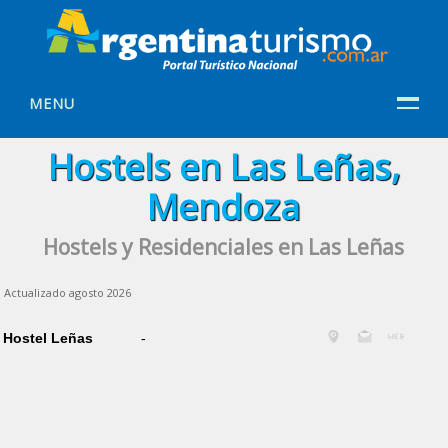
MENU
Hostels en Las Leñas,
Mendoza
Hostels y Residenciales en Las Leñas
Actualizado agosto 2026
Hostel Leñas
-