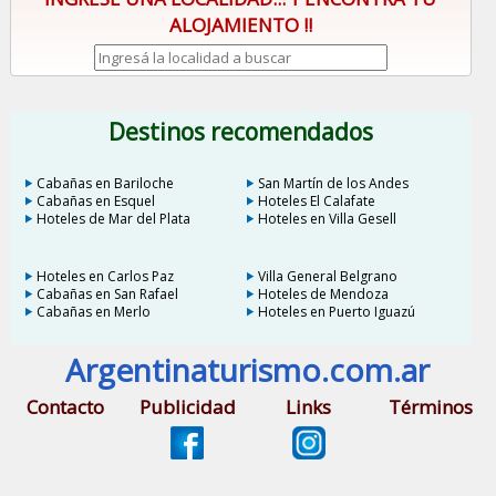
ALOJAMIENTO !!
Destinos recomendados
Cabañas en Bariloche
San Martín de los Andes
Cabañas en Esquel
Hoteles El Calafate
Hoteles de Mar del Plata
Hoteles en Villa Gesell
Hoteles en Carlos Paz
Villa General Belgrano
Cabañas en San Rafael
Hoteles de Mendoza
Cabañas en Merlo
Hoteles en Puerto Iguazú
Argentinaturismo.com.ar
Contacto
Publicidad
Links
Términos