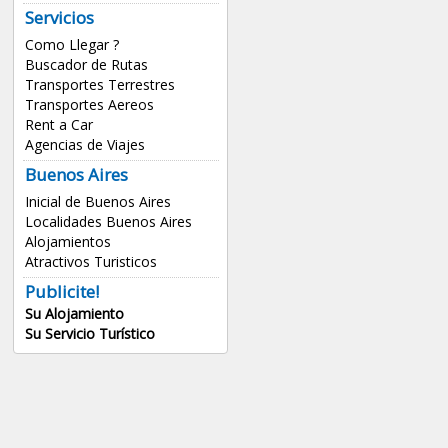
Servicios
Como Llegar ?
Buscador de Rutas
Transportes Terrestres
Transportes Aereos
Rent a Car
Agencias de Viajes
Buenos Aires
Inicial de Buenos Aires
Localidades Buenos Aires
Alojamientos
Atractivos Turisticos
Publicite!
Su Alojamiento
Su Servicio Turístico