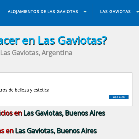
ALOJAMIENTOS DE LAS GAVIOTAS
LAS GAVIOTAS
cer en Las Gaviotas?
Las Gaviotas, Argentina
ros de belleza y estetica
icios en
Las Gaviotas, Buenos Aires
es en
Las Gaviotas, Buenos Aires