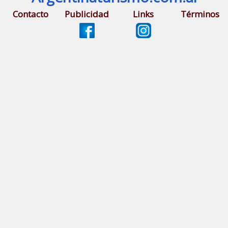
Contacto
Publicidad
Links
Términos