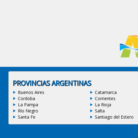
PROVINCIAS ARGENTINAS
Buenos Aires
Catamarca
Cordoba
Corrientes
La Pampa
La Rioja
Río Negro
Salta
Santa Fe
Santiago del Estero