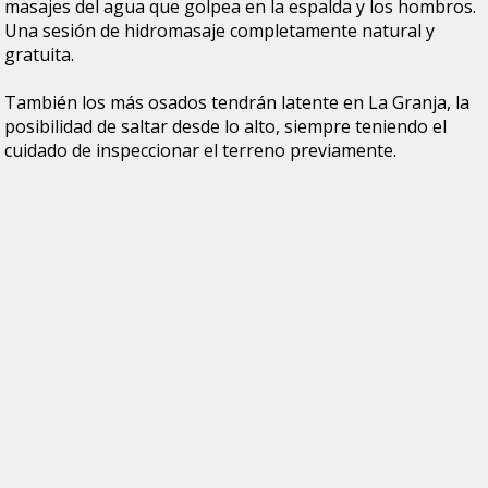
masajes del agua que golpea en la espalda y los hombros.
Una sesión de hidromasaje completamente natural y
gratuita.
También los más osados tendrán latente en La Granja, la
posibilidad de saltar desde lo alto, siempre teniendo el
cuidado de inspeccionar el terreno previamente.