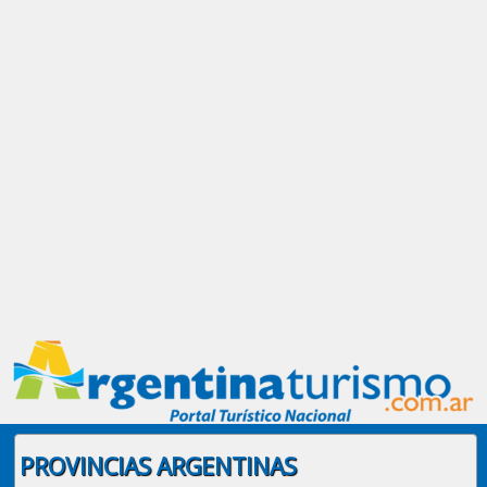
PROVINCIAS ARGENTINAS