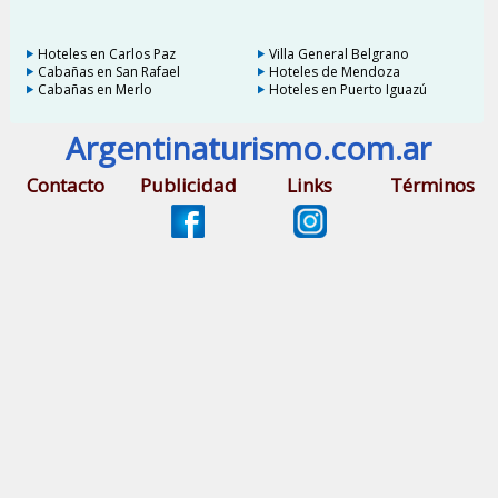
Hoteles en Carlos Paz
Villa General Belgrano
Cabañas en San Rafael
Hoteles de Mendoza
Cabañas en Merlo
Hoteles en Puerto Iguazú
Argentinaturismo.com.ar
Contacto
Publicidad
Links
Términos