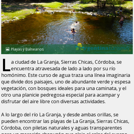
Playas y Balnearios
L
a ciudad de La Granja, Sierras Chicas, Córdoba, se
encuentra atravesada de lado a lado por su río
homónimo. Este curso de agua traza una línea imaginaria
que divide dos paisajes, uno de abundante verde y espesa
vegetación, con bosques ideales para una caminata, y el
otro una planicie pedregosa especial para acampar y
disfrutar del aire libre con diversas actividades.
A lo largo del río La Granja, y desde ambas orillas, se
pueden encontrar las playas de La Granja, Sierras Chicas,
Córdoba, con piletas naturales y aguas transparentes