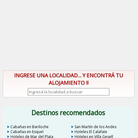
INGRESE UNA LOCALIDAD... Y ENCONTRÁ TU
ALOJAMIENTO !!
Destinos recomendados
Cabañas en Bariloche
San Martín de los Andes
Cabañas en Esquel
Hoteles El Calafate
Hoteles de Mar del Plata
Hoteles en Villa Gesell