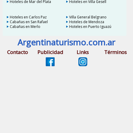
Hoteles de Mar del Plata
Hoteles en Villa Gesell
Hoteles en Carlos Paz
Villa General Belgrano
Cabañas en San Rafael
Hoteles de Mendoza
Cabañas en Merlo
Hoteles en Puerto Iguazú
Argentinaturismo.com.ar
Contacto
Publicidad
Links
Términos