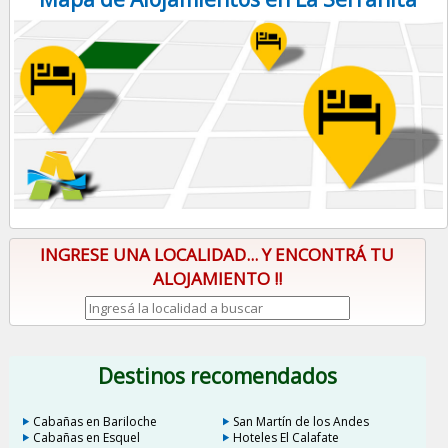
INGRESE UNA LOCALIDAD... Y ENCONTRÁ TU
ALOJAMIENTO !!
Destinos recomendados
Cabañas en Bariloche
San Martín de los Andes
Cabañas en Esquel
Hoteles El Calafate