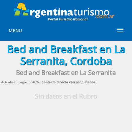
MENU
Bed and Breakfast en La
Serranita, Cordoba
Bed and Breakfast en La Serranita
Actualizado agosto 2026 -
Contacto directo con propietarios
Sin datos en el Rubro