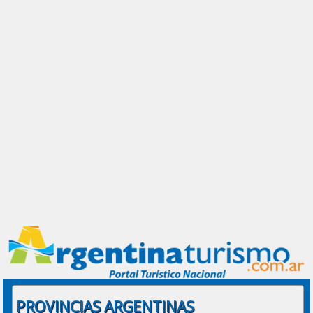
PROVINCIAS ARGENTINAS