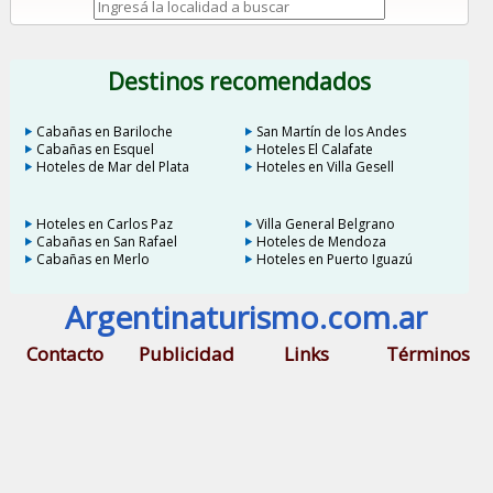
Destinos recomendados
Cabañas en Bariloche
San Martín de los Andes
Cabañas en Esquel
Hoteles El Calafate
Hoteles de Mar del Plata
Hoteles en Villa Gesell
Hoteles en Carlos Paz
Villa General Belgrano
Cabañas en San Rafael
Hoteles de Mendoza
Cabañas en Merlo
Hoteles en Puerto Iguazú
Argentinaturismo.com.ar
Contacto
Publicidad
Links
Términos