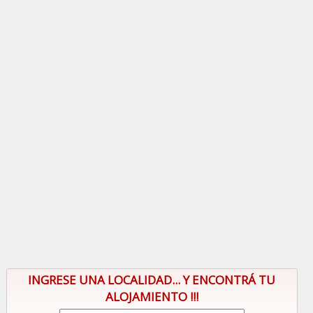
INGRESE UNA LOCALIDAD... Y ENCONTRÁ TU
ALOJAMIENTO !!!