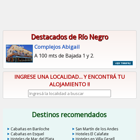
Destacados de Río Negro
Complejos Abigail
A 100 mts de Bajada 1 y 2.
INGRESE UNA LOCALIDAD... Y ENCONTRÁ TU
ALOJAMIENTO !!
Destinos recomendados
Cabañas en Bariloche
San Martín de los Andes
Cabañas en Esquel
Hoteles El Calafate
Hoteles de Mar del Plata
Hoteles en Villa Gesell