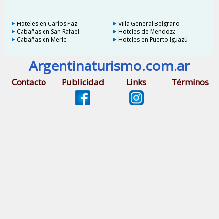
Hoteles en Carlos Paz
Villa General Belgrano
Cabañas en San Rafael
Hoteles de Mendoza
Cabañas en Merlo
Hoteles en Puerto Iguazú
Argentinaturismo.com.ar
Contacto
Publicidad
Links
Términos