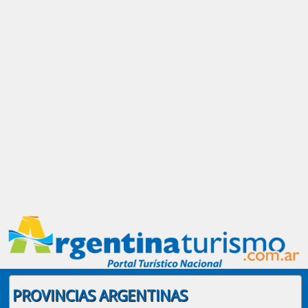
PROVINCIAS ARGENTINAS