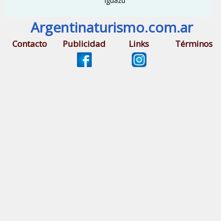
Iguazú
Argentinaturismo.com.ar
Contacto
Publicidad
Links
Términos