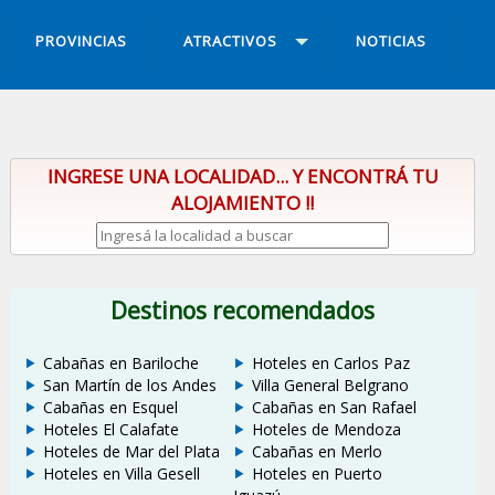
PROVINCIAS
ATRACTIVOS
NOTICIAS
INGRESE UNA LOCALIDAD... Y ENCONTRÁ TU
ALOJAMIENTO !!
Destinos recomendados
Cabañas en Bariloche
Hoteles en Carlos Paz
San Martín de los Andes
Villa General Belgrano
Cabañas en Esquel
Cabañas en San Rafael
Hoteles El Calafate
Hoteles de Mendoza
Hoteles de Mar del Plata
Cabañas en Merlo
Hoteles en Villa Gesell
Hoteles en Puerto