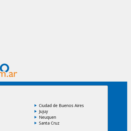
Ciudad de Buenos Aires
Jujuy
Neuquen
Santa Cruz