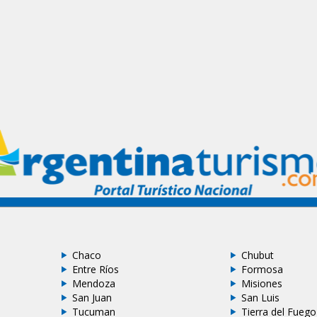
Chaco
Chubut
Entre Ríos
Formosa
Mendoza
Misiones
San Juan
San Luis
Tucuman
Tierra del Fuego