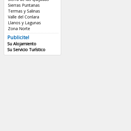
Sierras Puntanas
Termas y Salinas
Valle del Conlara
Llanos y Lagunas
Zona Norte
Publicite!
Su Alojamiento
Su Servicio Turístico