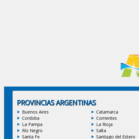
PROVINCIAS ARGENTINAS
Buenos Aires
Catamarca
Cordoba
Corrientes
La Pampa
La Rioja
Río Negro
Salta
Santa Fe
Santiago del Estero