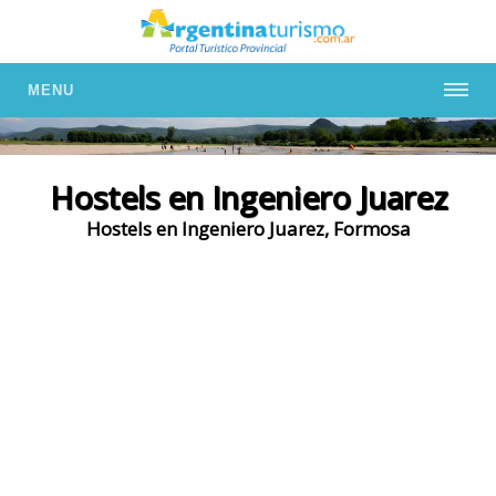
MENU
Hostels en Ingeniero Juarez
Hostels en Ingeniero Juarez, Formosa