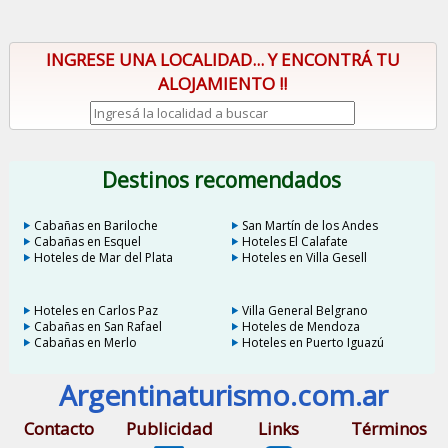
INGRESE UNA LOCALIDAD... Y ENCONTRÁ TU
ALOJAMIENTO !!
Destinos recomendados
Cabañas en Bariloche
San Martín de los Andes
Cabañas en Esquel
Hoteles El Calafate
Hoteles de Mar del Plata
Hoteles en Villa Gesell
Hoteles en Carlos Paz
Villa General Belgrano
Cabañas en San Rafael
Hoteles de Mendoza
Cabañas en Merlo
Hoteles en Puerto Iguazú
Argentinaturismo.com.ar
Contacto
Publicidad
Links
Términos