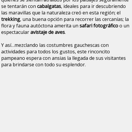
se tentarán con
cabalgatas
, ideales para ir descubriendo
las maravillas que la naturaleza creó en esta región; el
trekking
, una buena opción para recorrer las cercanías; la
flora y fauna autóctona amerita un
safari fotográfico
o un
espectacular
avistaje de aves
.
Y así…mezclando las costumbres gauchescas con
actividades para todos los gustos, este rinconcito
pampeano espera con ansias la llegada de sus visitantes
para brindarse con todo su esplendor.