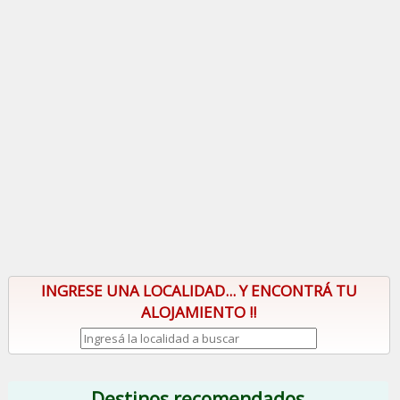
INGRESE UNA LOCALIDAD... Y ENCONTRÁ TU
ALOJAMIENTO !!
Destinos recomendados