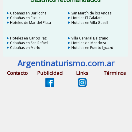
Cabañas en Bariloche
San Martín de los Andes
Cabañas en Esquel
Hoteles El Calafate
Hoteles de Mar del Plata
Hoteles en Villa Gesell
Hoteles en Carlos Paz
Villa General Belgrano
Cabañas en San Rafael
Hoteles de Mendoza
Cabañas en Merlo
Hoteles en Puerto Iguazú
Argentinaturismo.com.ar
Contacto
Publicidad
Links
Términos