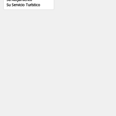
Su Servicio Turístico