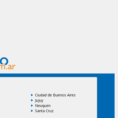
Ciudad de Buenos Aires
Jujuy
Neuquen
Santa Cruz