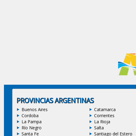
PROVINCIAS ARGENTINAS
Buenos Aires
Catamarca
Cordoba
Corrientes
La Pampa
La Rioja
Río Negro
Salta
Santa Fe
Santiago del Estero