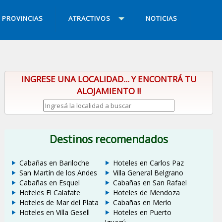
PROVINCIAS
ATRACTIVOS
NOTICIAS
INGRESE UNA LOCALIDAD... Y ENCONTRÁ TU
ALOJAMIENTO !!
Destinos recomendados
Cabañas en Bariloche
Hoteles en Carlos Paz
San Martín de los Andes
Villa General Belgrano
Cabañas en Esquel
Cabañas en San Rafael
Hoteles El Calafate
Hoteles de Mendoza
Hoteles de Mar del Plata
Cabañas en Merlo
Hoteles en Villa Gesell
Hoteles en Puerto