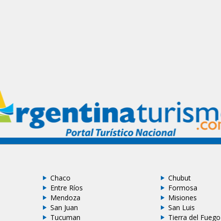
Chaco
Chubut
Entre Ríos
Formosa
Mendoza
Misiones
San Juan
San Luis
Tucuman
Tierra del Fuego