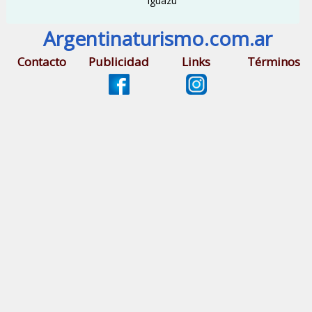
Iguazú
Argentinaturismo.com.ar
Contacto
Publicidad
Links
Términos