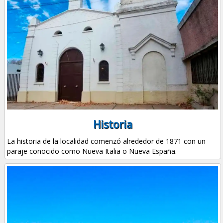
Historia
La historia de la localidad comenzó alrededor de 1871 con un
paraje conocido como Nueva Italia o Nueva España.