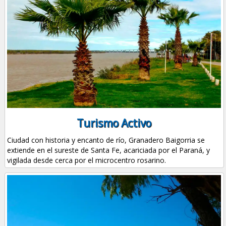
Turismo Activo
Ciudad con historia y encanto de río, Granadero Baigorria se
extiende en el sureste de Santa Fe, acariciada por el Paraná, y
vigilada desde cerca por el microcentro rosarino.