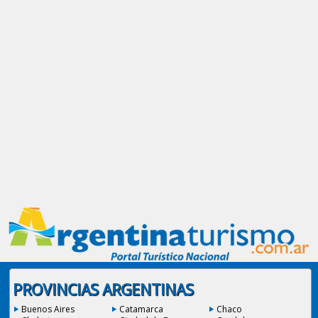
PROVINCIAS ARGENTINAS
Buenos Aires
Catamarca
Chaco