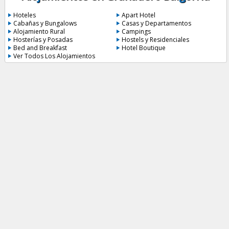
Hoteles
Apart Hotel
Cabañas y Bungalows
Casas y Departamentos
Alojamiento Rural
Campings
Hosterías y Posadas
Hostels y Residenciales
Bed and Breakfast
Hotel Boutique
Ver Todos Los Alojamientos