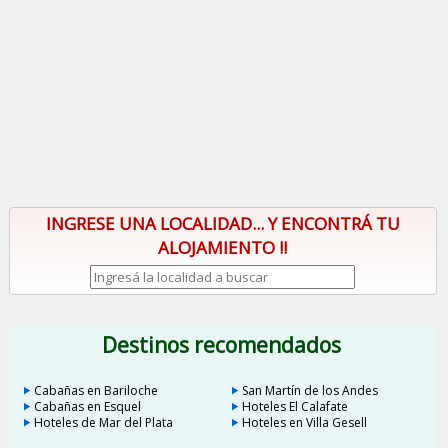
INGRESE UNA LOCALIDAD... Y ENCONTRÁ TU
ALOJAMIENTO !!
Destinos recomendados
Cabañas en Bariloche
San Martín de los Andes
Cabañas en Esquel
Hoteles El Calafate
Hoteles de Mar del Plata
Hoteles en Villa Gesell