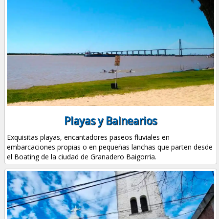
Playas y Balnearios
Exquisitas playas, encantadores paseos fluviales en
embarcaciones propias o en pequeñas lanchas que parten desde
el Boating de la ciudad de Granadero Baigorria.