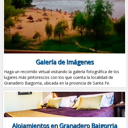
Galería de Imágenes
Haga un recorrido virtual visitando la galería fotográfica de los
lugares más pintorescos con los que cuenta la localidad de
Granadero Baigorria, ubicada en la provincia de Santa Fe.
Alojamientos en Granadero Baigorria