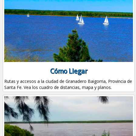
Cómo Llegar
Rutas y accesos a la ciudad de Granadero Baigorria, Provincia de
Santa Fe. Vea los cuadro de distancias, mapa y planos.