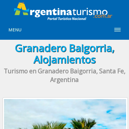
MENU
Granadero Baigorria,
Alojamientos
Turismo en Granadero Baigorria, Santa Fe,
Argentina