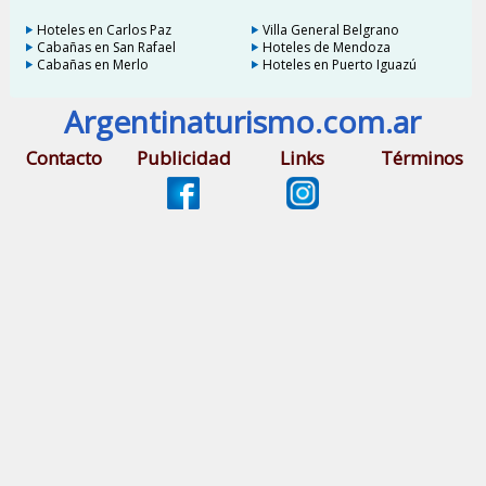
Hoteles en Carlos Paz
Villa General Belgrano
Cabañas en San Rafael
Hoteles de Mendoza
Cabañas en Merlo
Hoteles en Puerto Iguazú
Argentinaturismo.com.ar
Contacto
Publicidad
Links
Términos