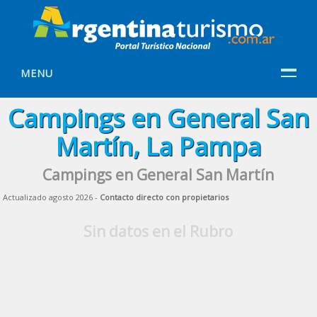
MENU
Campings en General San
Martín, La Pampa
Campings en General San Martín
Actualizado agosto 2026 -
Contacto directo con propietarios
Sin datos en el Rubro