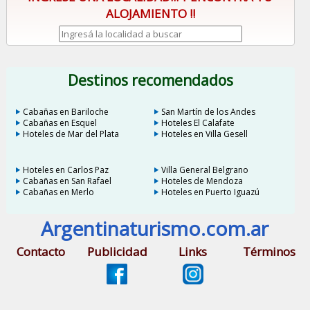
ALOJAMIENTO !!
Destinos recomendados
Cabañas en Bariloche
San Martín de los Andes
Cabañas en Esquel
Hoteles El Calafate
Hoteles de Mar del Plata
Hoteles en Villa Gesell
Hoteles en Carlos Paz
Villa General Belgrano
Cabañas en San Rafael
Hoteles de Mendoza
Cabañas en Merlo
Hoteles en Puerto Iguazú
Argentinaturismo.com.ar
Contacto
Publicidad
Links
Términos