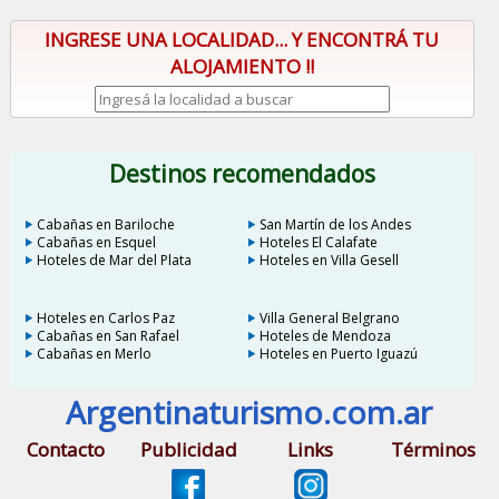
INGRESE UNA LOCALIDAD... Y ENCONTRÁ TU
ALOJAMIENTO !!
Destinos recomendados
Cabañas en Bariloche
San Martín de los Andes
Cabañas en Esquel
Hoteles El Calafate
Hoteles de Mar del Plata
Hoteles en Villa Gesell
Hoteles en Carlos Paz
Villa General Belgrano
Cabañas en San Rafael
Hoteles de Mendoza
Cabañas en Merlo
Hoteles en Puerto Iguazú
Argentinaturismo.com.ar
Contacto
Publicidad
Links
Términos