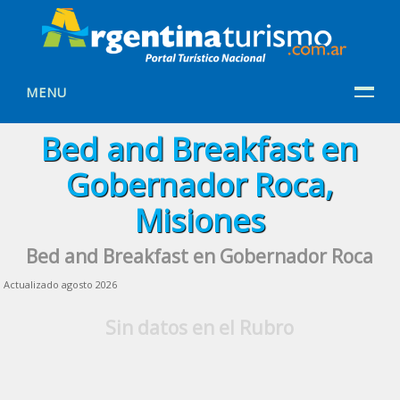
MENU
Bed and Breakfast en
Gobernador Roca,
Misiones
Bed and Breakfast en Gobernador Roca
Actualizado agosto 2026
Sin datos en el Rubro