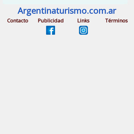
Argentinaturismo.com.ar
Contacto
Publicidad
Links
Términos