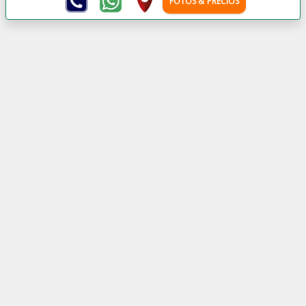
FOTOS & PRECIOS