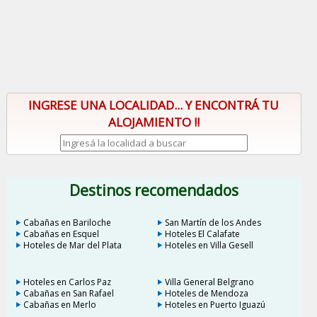
INGRESE UNA LOCALIDAD... Y ENCONTRÁ TU
ALOJAMIENTO !!
Destinos recomendados
Cabañas en Bariloche
San Martín de los Andes
Cabañas en Esquel
Hoteles El Calafate
Hoteles de Mar del Plata
Hoteles en Villa Gesell
Hoteles en Carlos Paz
Villa General Belgrano
Cabañas en San Rafael
Hoteles de Mendoza
Cabañas en Merlo
Hoteles en Puerto Iguazú