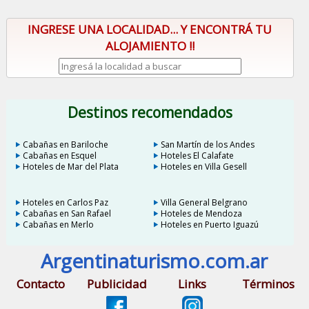
INGRESE UNA LOCALIDAD... Y ENCONTRÁ TU
ALOJAMIENTO !!
Destinos recomendados
Cabañas en Bariloche
San Martín de los Andes
Cabañas en Esquel
Hoteles El Calafate
Hoteles de Mar del Plata
Hoteles en Villa Gesell
Hoteles en Carlos Paz
Villa General Belgrano
Cabañas en San Rafael
Hoteles de Mendoza
Cabañas en Merlo
Hoteles en Puerto Iguazú
Argentinaturismo.com.ar
Contacto
Publicidad
Links
Términos