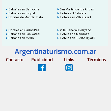
Cabañas en Bariloche
San Martín de los Andes
Cabañas en Esquel
Hoteles El Calafate
Hoteles de Mar del Plata
Hoteles en Villa Gesell
Hoteles en Carlos Paz
Villa General Belgrano
Cabañas en San Rafael
Hoteles de Mendoza
Cabañas en Merlo
Hoteles en Puerto Iguazú
Argentinaturismo.com.ar
Contacto
Publicidad
Links
Términos