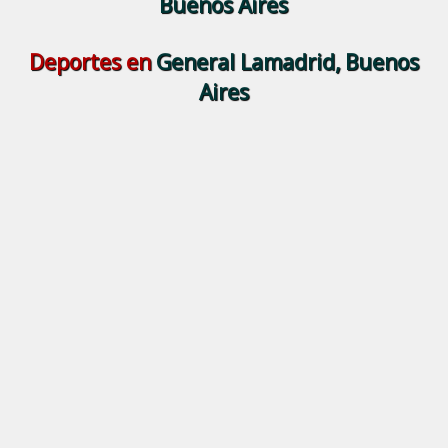
Buenos Aires
Deportes en
General Lamadrid, Buenos
Aires