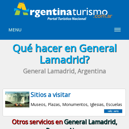
MENU
Qué hacer en General
Lamadrid?
General Lamadrid, Argentina
Sitios a visitar
Museos, Plazas, Monumentos, Iglesias, Escuelas
Otros servicios en
General Lamadrid,