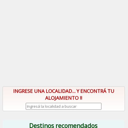
INGRESE UNA LOCALIDAD... Y ENCONTRÁ TU
ALOJAMIENTO !!
Destinos recomendados