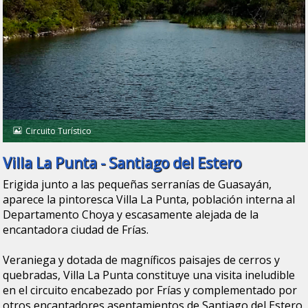
Circuito Turístico
Villa La Punta - Santiago del Estero
Erigida junto a las pequeñas serranías de Guasayán,
aparece la pintoresca Villa La Punta, población interna al
Departamento Choya y escasamente alejada de la
encantadora ciudad de Frías.
Veraniega y dotada de magníficos paisajes de cerros y
quebradas, Villa La Punta constituye una visita ineludible
en el circuito encabezado por Frías y complementado por
otros encantadores asentamientos de Santiago del Estero