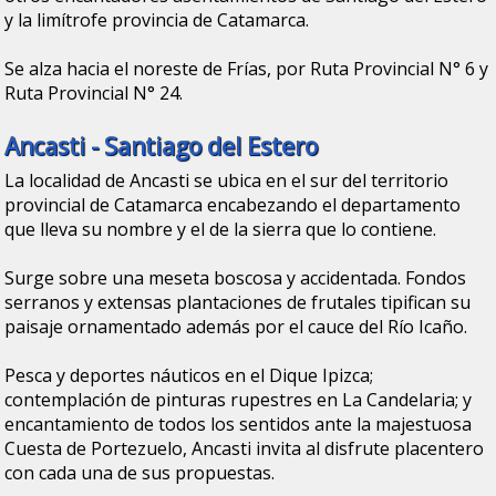
y la limítrofe provincia de Catamarca.
Se alza hacia el noreste de Frías, por Ruta Provincial N° 6 y
Ruta Provincial N° 24.
Ancasti - Santiago del Estero
La localidad de Ancasti se ubica en el sur del territorio
provincial de Catamarca encabezando el departamento
que lleva su nombre y el de la sierra que lo contiene.
Surge sobre una meseta boscosa y accidentada. Fondos
serranos y extensas plantaciones de frutales tipifican su
paisaje ornamentado además por el cauce del Río Icaño.
Pesca y deportes náuticos en el Dique Ipizca;
contemplación de pinturas rupestres en La Candelaria; y
encantamiento de todos los sentidos ante la majestuosa
Cuesta de Portezuelo, Ancasti invita al disfrute placentero
con cada una de sus propuestas.