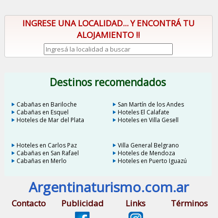
INGRESE UNA LOCALIDAD... Y ENCONTRÁ TU
ALOJAMIENTO !!
Destinos recomendados
Cabañas en Bariloche
San Martín de los Andes
Cabañas en Esquel
Hoteles El Calafate
Hoteles de Mar del Plata
Hoteles en Villa Gesell
Hoteles en Carlos Paz
Villa General Belgrano
Cabañas en San Rafael
Hoteles de Mendoza
Cabañas en Merlo
Hoteles en Puerto Iguazú
Argentinaturismo.com.ar
Contacto
Publicidad
Links
Términos