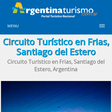
MENU
Circuito Turístico en Frias,
Santiago del Estero
Circuito Turístico en Frias, Santiago del
Estero, Argentina