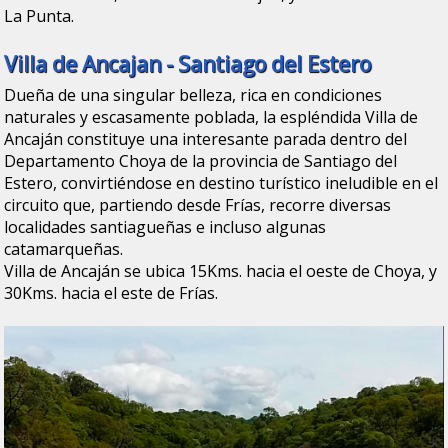
La Punta.
Villa de Ancajan - Santiago del Estero
Dueña de una singular belleza, rica en condiciones
naturales y escasamente poblada, la espléndida Villa de
Ancaján constituye una interesante parada dentro del
Departamento Choya de la provincia de Santiago del
Estero, convirtiéndose en destino turístico ineludible en el
circuito que, partiendo desde Frías, recorre diversas
localidades santiagueñas e incluso algunas
catamarqueñas.
Villa de Ancaján se ubica 15Kms. hacia el oeste de Choya, y
30Kms. hacia el este de Frías.