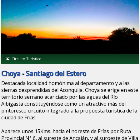
Circuito Turístico
Choya - Santiago del Estero
Destacada localidad homónima al departamento y a las
sierras desprendidas del Aconquija, Choya se erige en este
territorio serrano acariciado por las aguas del Río
Albigasta constituyéndose como un atractivo más del
pintoresco circuito integrado a la propuesta turística de la
ciudad de Frías.
Aparece unos 15Kms. hacia el noreste de Frías por Ruta
Provincial N° 6, al sureste de Ancaján, y al suroeste de Villa