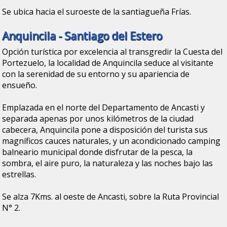
Se ubica hacia el suroeste de la santiagueña Frías.
Anquincila - Santiago del Estero
Opción turística por excelencia al transgredir la Cuesta del
Portezuelo, la localidad de Anquincila seduce al visitante
con la serenidad de su entorno y su apariencia de
ensueño.
Emplazada en el norte del Departamento de Ancasti y
separada apenas por unos kilómetros de la ciudad
cabecera, Anquincila pone a disposición del turista sus
magníficos cauces naturales, y un acondicionado camping
balneario municipal donde disfrutar de la pesca, la
sombra, el aire puro, la naturaleza y las noches bajo las
estrellas.
Se alza 7Kms. al oeste de Ancasti, sobre la Ruta Provincial
N° 2.