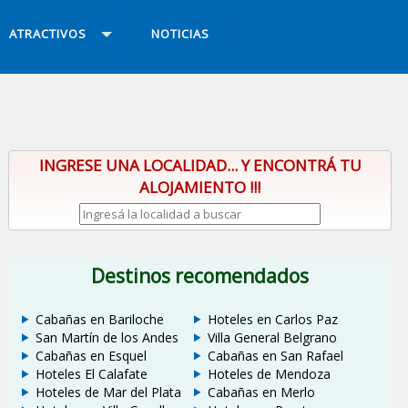
ATRACTIVOS
NOTICIAS
INGRESE UNA LOCALIDAD... Y ENCONTRÁ TU
ALOJAMIENTO !!!
Destinos recomendados
Cabañas en Bariloche
Hoteles en Carlos Paz
San Martín de los Andes
Villa General Belgrano
Cabañas en Esquel
Cabañas en San Rafael
Hoteles El Calafate
Hoteles de Mendoza
Hoteles de Mar del Plata
Cabañas en Merlo