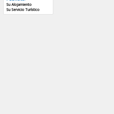
Su Alojamiento
Su Servicio Turístico