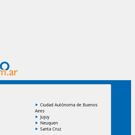
Ciudad Autónoma de Buenos
Aires
Jujuy
Neuquen
Santa Cruz