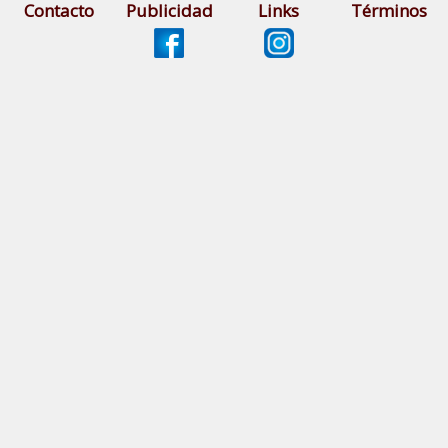
Contacto
Publicidad
Links
Términos