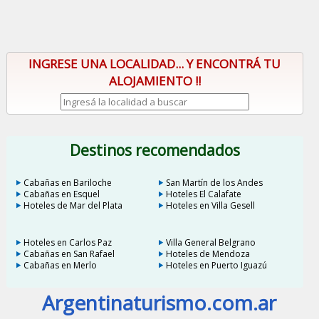
INGRESE UNA LOCALIDAD... Y ENCONTRÁ TU
ALOJAMIENTO !!
Destinos recomendados
Cabañas en Bariloche
San Martín de los Andes
Cabañas en Esquel
Hoteles El Calafate
Hoteles de Mar del Plata
Hoteles en Villa Gesell
Hoteles en Carlos Paz
Villa General Belgrano
Cabañas en San Rafael
Hoteles de Mendoza
Cabañas en Merlo
Hoteles en Puerto Iguazú
Argentinaturismo.com.ar