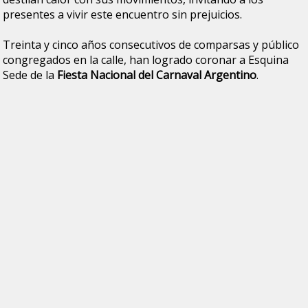
presentes a vivir este encuentro sin prejuicios.
Treinta y cinco años consecutivos de comparsas y público
congregados en la calle, han logrado coronar a Esquina
Sede de la
Fiesta Nacional del Carnaval Argentino
.