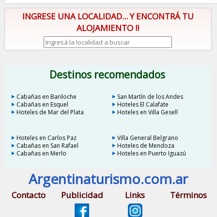
INGRESE UNA LOCALIDAD... Y ENCONTRÁ TU
ALOJAMIENTO !!
Destinos recomendados
Cabañas en Bariloche
San Martín de los Andes
Cabañas en Esquel
Hoteles El Calafate
Hoteles de Mar del Plata
Hoteles en Villa Gesell
Hoteles en Carlos Paz
Villa General Belgrano
Cabañas en San Rafael
Hoteles de Mendoza
Cabañas en Merlo
Hoteles en Puerto Iguazú
Argentinaturismo.com.ar
Contacto
Publicidad
Links
Términos