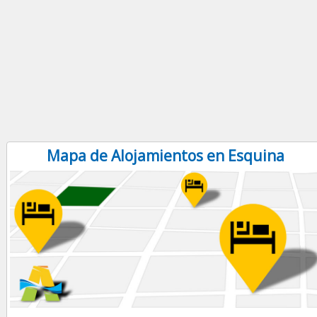
Mapa de Alojamientos en Esquina