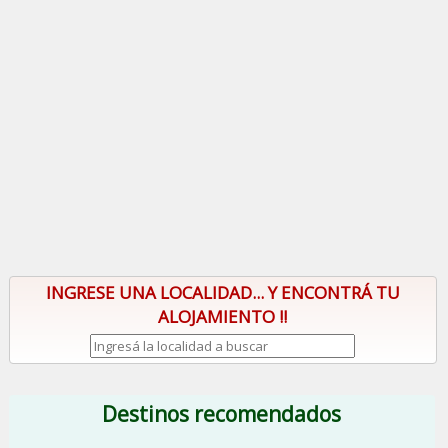
INGRESE UNA LOCALIDAD... Y ENCONTRÁ TU
ALOJAMIENTO !!
Destinos recomendados