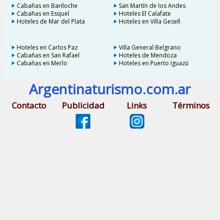
Cabañas en Bariloche
San Martín de los Andes
Cabañas en Esquel
Hoteles El Calafate
Hoteles de Mar del Plata
Hoteles en Villa Gesell
Hoteles en Carlos Paz
Villa General Belgrano
Cabañas en San Rafael
Hoteles de Mendoza
Cabañas en Merlo
Hoteles en Puerto Iguazú
Argentinaturismo.com.ar
Contacto
Publicidad
Links
Términos