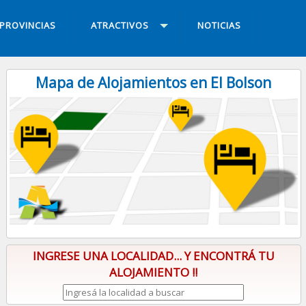
PROVINCIAS
ATRACTIVOS
NOTICIAS
Mapa de Alojamientos en El Bolson
INGRESE UNA LOCALIDAD... Y ENCONTRÁ TU
ALOJAMIENTO !!