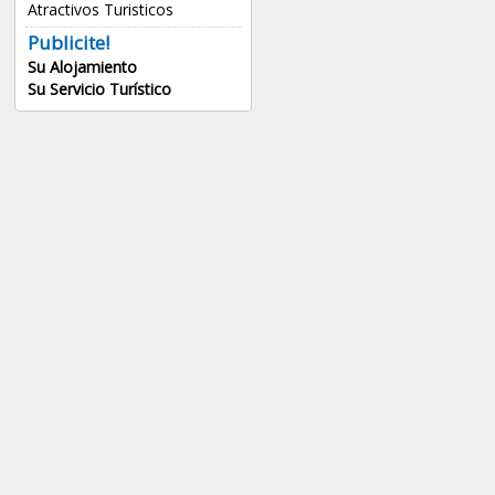
Atractivos Turisticos
Publicite!
Su Alojamiento
Su Servicio Turístico