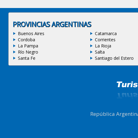
PROVINCIAS ARGENTINAS
Buenos Aires
Catamarca
Cordoba
Corrientes
La Pampa
La Rioja
Río Negro
Salta
Santa Fe
Santiago del Estero
República Argentin