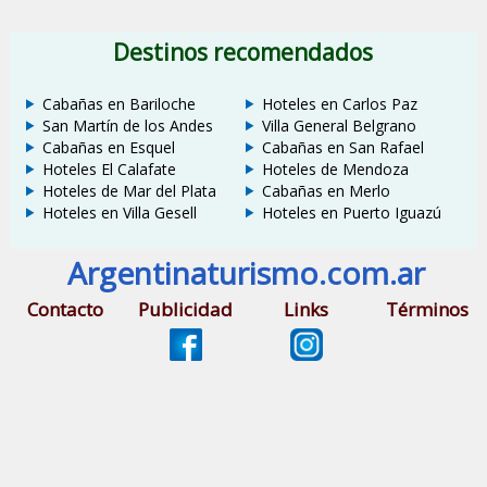
Destinos recomendados
Cabañas en Bariloche
Hoteles en Carlos Paz
San Martín de los Andes
Villa General Belgrano
Cabañas en Esquel
Cabañas en San Rafael
Hoteles El Calafate
Hoteles de Mendoza
Hoteles de Mar del Plata
Cabañas en Merlo
Hoteles en Villa Gesell
Hoteles en Puerto Iguazú
Argentinaturismo.com.ar
Contacto
Publicidad
Links
Términos