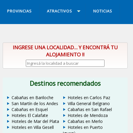
PROVINCIAS
ATRACTIVOS
NOTICIAS
INGRESE UNA LOCALIDAD... Y ENCONTRÁ TU
ALOJAMIENTO !!
Destinos recomendados
Cabañas en Bariloche
Hoteles en Carlos Paz
San Martín de los Andes
Villa General Belgrano
Cabañas en Esquel
Cabañas en San Rafael
Hoteles El Calafate
Hoteles de Mendoza
Hoteles de Mar del Plata
Cabañas en Merlo
Hoteles en Villa Gesell
Hoteles en Puerto