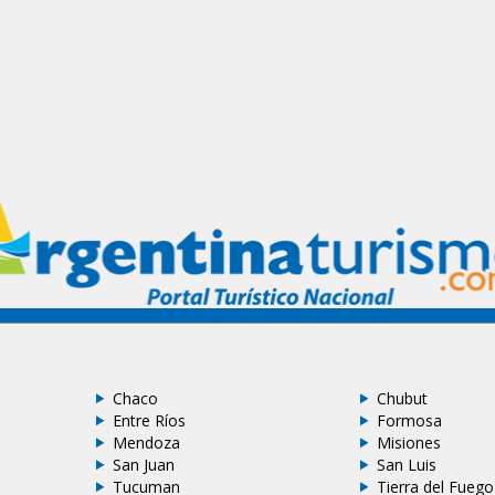
Chaco
Chubut
Entre Ríos
Formosa
Mendoza
Misiones
San Juan
San Luis
Tucuman
Tierra del Fuego