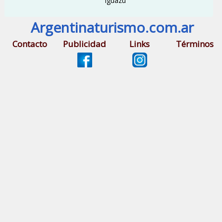
Iguazú
Argentinaturismo.com.ar
Contacto
Publicidad
Links
Términos