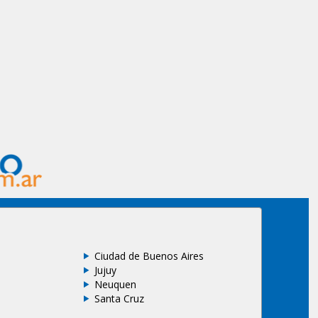
Ciudad de Buenos Aires
Jujuy
Neuquen
Santa Cruz