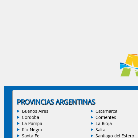
PROVINCIAS ARGENTINAS
Buenos Aires
Catamarca
Cordoba
Corrientes
La Pampa
La Rioja
Río Negro
Salta
Santa Fe
Santiago del Estero