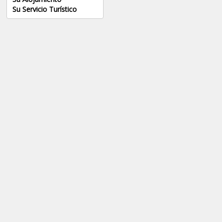
Su Servicio Turístico