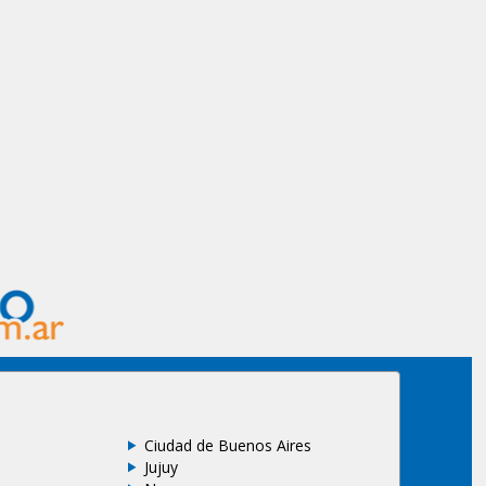
Ciudad de Buenos Aires
Jujuy