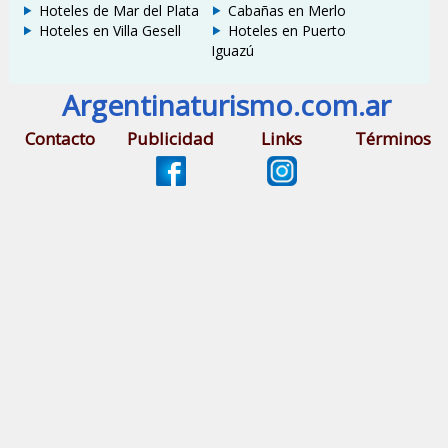
Hoteles de Mar del Plata
Cabañas en Merlo
Hoteles en Villa Gesell
Hoteles en Puerto
Iguazú
Argentinaturismo.com.ar
Contacto
Publicidad
Links
Términos