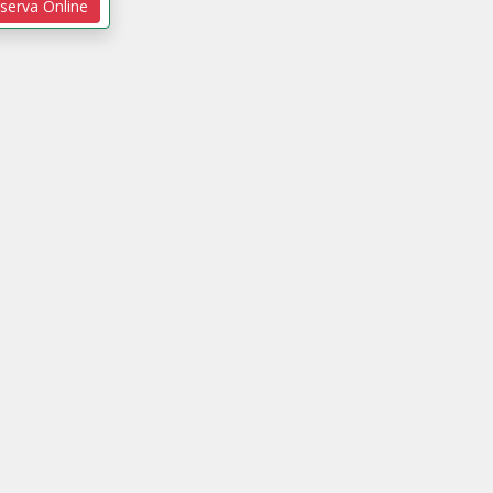
serva Online