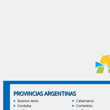
PROVINCIAS ARGENTINAS
Buenos Aires
Catamarca
Cordoba
Corrientes