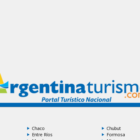
Chaco
Chubut
Entre Ríos
Formosa