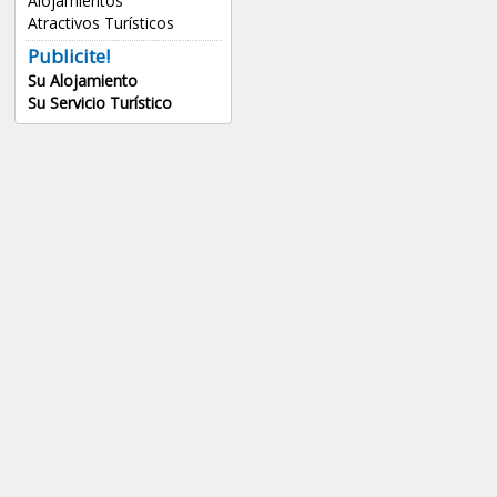
Alojamientos
Atractivos Turísticos
Publicite!
Su Alojamiento
Su Servicio Turístico