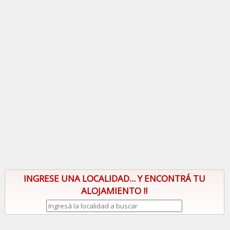
INGRESE UNA LOCALIDAD... Y ENCONTRÁ TU
ALOJAMIENTO !!