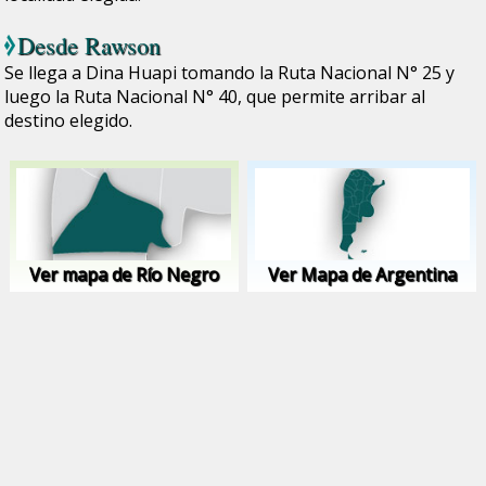
Desde
Rawson
Se llega a Dina Huapi tomando la Ruta Nacional N° 25 y
luego la Ruta Nacional N° 40, que permite arribar al
destino elegido.
Ver mapa de Río Negro
Ver Mapa de Argentina