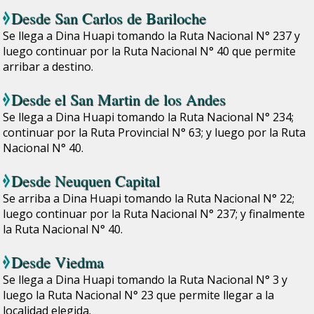
Desde
San Carlos de Bariloche
Se llega a Dina Huapi tomando la Ruta Nacional N° 237 y
luego continuar por la Ruta Nacional N° 40 que permite
arribar a destino.
Desde el
San Martin de los Andes
Se llega a Dina Huapi tomando la Ruta Nacional N° 234;
continuar por la Ruta Provincial N° 63; y luego por la Ruta
Nacional N° 40.
Desde
Neuquen Capital
Se arriba a Dina Huapi tomando la Ruta Nacional N° 22;
luego continuar por la Ruta Nacional N° 237; y finalmente
la Ruta Nacional N° 40.
Desde
Viedma
Se llega a Dina Huapi tomando la Ruta Nacional N° 3 y
luego la Ruta Nacional N° 23 que permite llegar a la
localidad elegida.