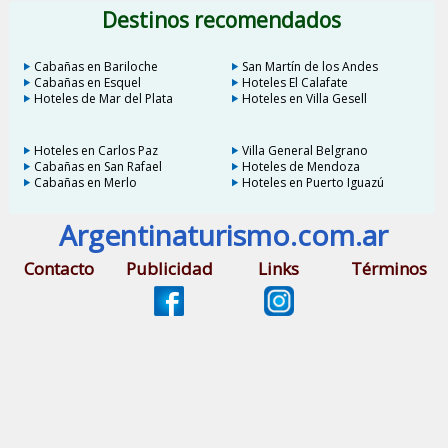
Destinos recomendados
Cabañas en Bariloche
San Martín de los Andes
Cabañas en Esquel
Hoteles El Calafate
Hoteles de Mar del Plata
Hoteles en Villa Gesell
Hoteles en Carlos Paz
Villa General Belgrano
Cabañas en San Rafael
Hoteles de Mendoza
Cabañas en Merlo
Hoteles en Puerto Iguazú
Argentinaturismo.com.ar
Contacto
Publicidad
Links
Términos