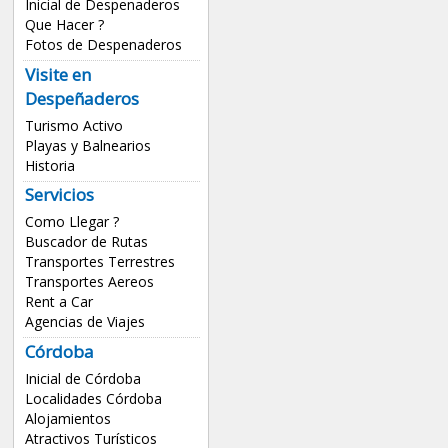
Inicial de Despenaderos
Que Hacer ?
Fotos de Despenaderos
Visite en
Despeñaderos
Turismo Activo
Playas y Balnearios
Historia
Servicios
Como Llegar ?
Buscador de Rutas
Transportes Terrestres
Transportes Aereos
Rent a Car
Agencias de Viajes
Córdoba
Inicial de Córdoba
Localidades Córdoba
Alojamientos
Atractivos Turísticos