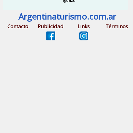
Iguazú
Argentinaturismo.com.ar
Contacto
Publicidad
Links
Términos