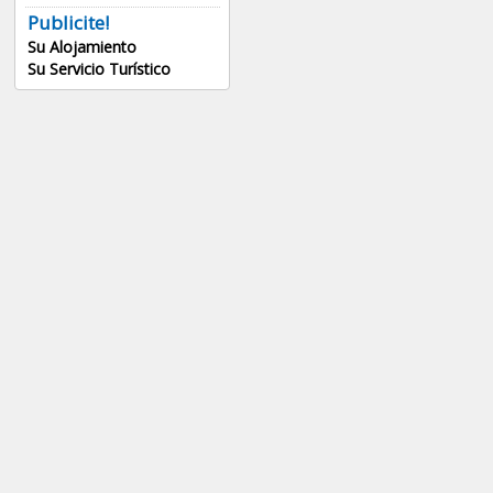
Publicite!
Su Alojamiento
Su Servicio Turístico