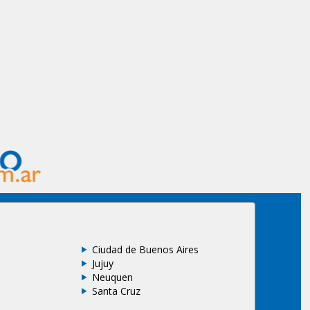
Ciudad de Buenos Aires
Jujuy
Neuquen
Santa Cruz