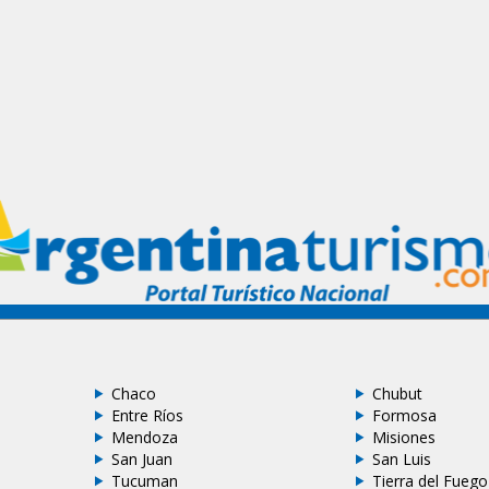
Chaco
Chubut
Entre Ríos
Formosa
Mendoza
Misiones
San Juan
San Luis
Tucuman
Tierra del Fuego