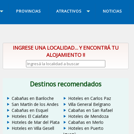
PROVINCIAS
ATRACTIVOS
NOTICIAS
INGRESE UNA LOCALIDAD... Y ENCONTRÁ TU
ALOJAMIENTO !!
Destinos recomendados
Cabañas en Bariloche
Hoteles en Carlos Paz
San Martín de los Andes
Villa General Belgrano
Cabañas en Esquel
Cabañas en San Rafael
Hoteles El Calafate
Hoteles de Mendoza
Hoteles de Mar del Plata
Cabañas en Merlo
Hoteles en Villa Gesell
Hoteles en Puerto