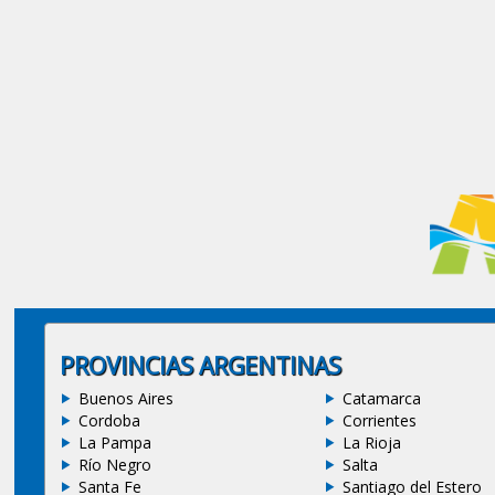
PROVINCIAS ARGENTINAS
Buenos Aires
Catamarca
Cordoba
Corrientes
La Pampa
La Rioja
Río Negro
Salta
Santa Fe
Santiago del Estero