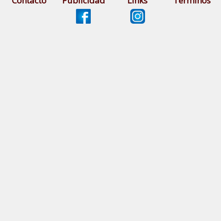
Contacto
Publicidad
Links
Términos