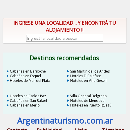
INGRESE UNA LOCALIDAD... Y ENCONTRÁ TU
ALOJAMIENTO !!
Destinos recomendados
Cabañas en Bariloche
San Martín de los Andes
Cabañas en Esquel
Hoteles El Calafate
Hoteles de Mar del Plata
Hoteles en Villa Gesell
Hoteles en Carlos Paz
Villa General Belgrano
Cabañas en San Rafael
Hoteles de Mendoza
Cabañas en Merlo
Hoteles en Puerto Iguazú
Argentinaturismo.com.ar