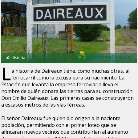
Historia
L
a historia de Daireaux tiene, como muchas otras, al
ferrocarril como la excusa para su nacimiento. La
Estación que levanta la empresa ferroviaria lleva el
nombre de quién donara las tierras para su construcción:
Don Emilio Daireaux. Las primeras casas se construyeron
a escasos metros de las vías férreas.
El señor Daireaux fue quien dio origen a la naciente
población, permitiendo con el primer loteo que se
afincaran nuevos vecinos que contribuirían al aumento