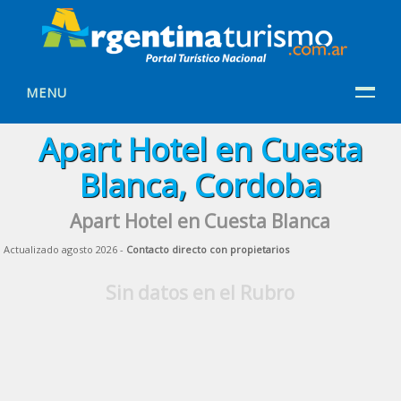
MENU
Apart Hotel en Cuesta
Blanca, Cordoba
Apart Hotel en Cuesta Blanca
Actualizado agosto 2026 -
Contacto directo con propietarios
Sin datos en el Rubro